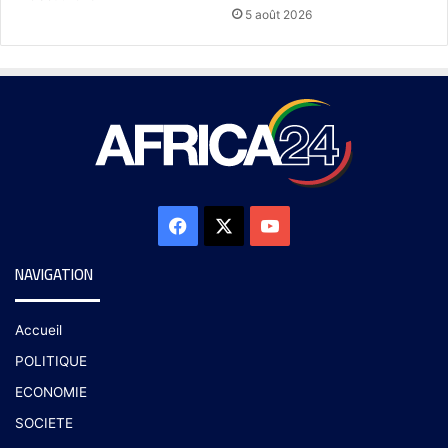
5 août 2026
NAVIGATION
Accueil
POLITIQUE
ECONOMIE
SOCIETE