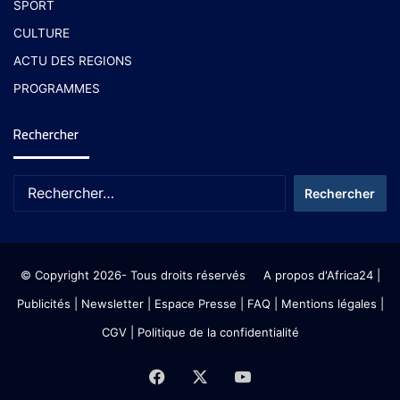
SPORT
CULTURE
ACTU DES REGIONS
PROGRAMMES
Rechercher
© Copyright 2026- Tous droits réservés
A propos d'Africa24
|
Publicités
|
Newsletter
|
Espace Presse
| FAQ
| Mentions légales
|
CGV
|
Politique de la confidentialité