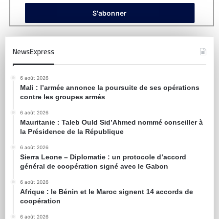
NewsExpress
6 août 2026
Mali : l’armée annonce la poursuite de ses opérations
contre les groupes armés
6 août 2026
Mauritanie : Taleb Ould Sid’Ahmed nommé conseiller à
la Présidence de la République
6 août 2026
Sierra Leone – Diplomatie : un protocole d’accord
général de coopération signé avec le Gabon
6 août 2026
Afrique : le Bénin et le Maroc signent 14 accords de
coopération
6 août 2026