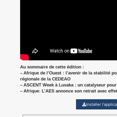
Au sommaire de cette édition :
– Afrique de l’Ouest : l’avenir de la stabilité 
régionale de la CEDEAO
– ASCENT Week à Lusaka : un catalyseur pour 
– Afrique: L’AES annonce son retrait avec effe
Installer l'appli