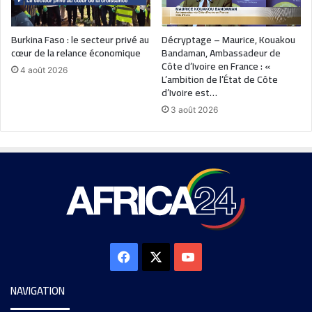
Burkina Faso : le secteur privé au
Décryptage – Maurice, Kouakou
cœur de la relance économique
Bandaman, Ambassadeur de
Côte d’Ivoire en France : «
4 août 2026
L’ambition de l’État de Côte
d’Ivoire est…
3 août 2026
NAVIGATION