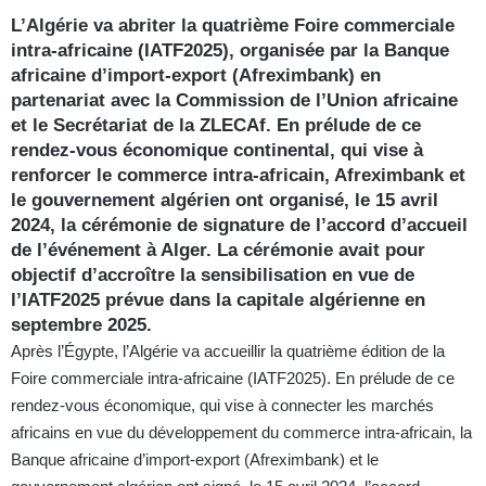
L’Algérie va abriter la quatrième Foire commerciale
intra-africaine (IATF2025), organisée par la Banque
africaine d’import-export (Afreximbank) en
partenariat avec la Commission de l’Union africaine
et le Secrétariat de la ZLECAf. En prélude de ce
rendez-vous économique continental, qui vise à
renforcer le commerce intra-africain, Afreximbank et
le gouvernement algérien ont organisé, le 15 avril
2024, la cérémonie de signature de l’accord d’accueil
de l’événement à Alger. La cérémonie avait pour
objectif d’accroître la sensibilisation en vue de
l’IATF2025 prévue dans la capitale algérienne en
septembre 2025.
Après l’Égypte, l’Algérie va accueillir la quatrième édition de la
Foire commerciale intra-africaine (IATF2025). En prélude de ce
rendez-vous économique, qui vise à connecter les marchés
africains en vue du développement du commerce intra-africain, la
Banque africaine d’import-export (Afreximbank) et le