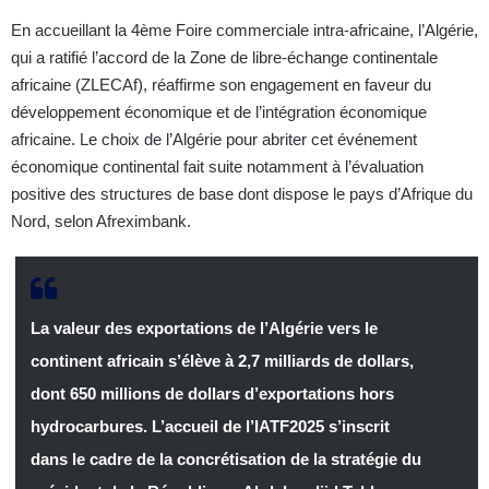
En accueillant la 4ème Foire commerciale intra-africaine, l’Algérie,
qui a ratifié l’accord de la Zone de libre-échange continentale
africaine (ZLECAf), réaffirme son engagement en faveur du
développement économique et de l’intégration économique
africaine. Le choix de l’Algérie pour abriter cet événement
économique continental fait suite notamment à l’évaluation
positive des structures de base dont dispose le pays d’Afrique du
Nord, selon Afreximbank.
La valeur des exportations de l’Algérie vers le
continent africain s’élève à 2,7 milliards de dollars,
dont 650 millions de dollars d’exportations hors
hydrocarbures. L’accueil de l’IATF2025 s’inscrit
dans le cadre de la concrétisation de la stratégie du