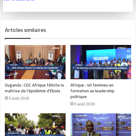
Articles similaires
Ouganda : CDC Afrique félicite la
Afrique : 40 femmes en
maîtrise de l’épidémie d’Ebola
formation au leadership
politique
5 août 2026
5 août 2026