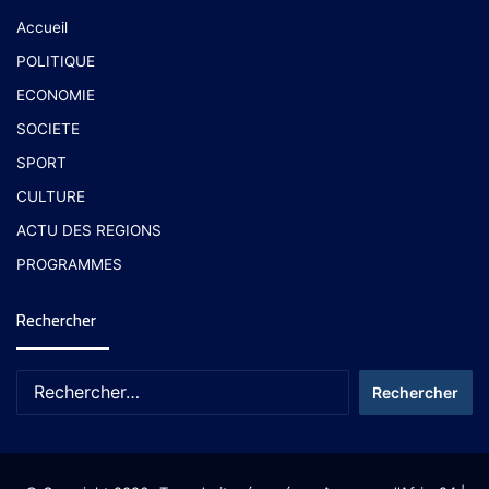
Accueil
POLITIQUE
ECONOMIE
SOCIETE
SPORT
CULTURE
ACTU DES REGIONS
PROGRAMMES
Rechercher