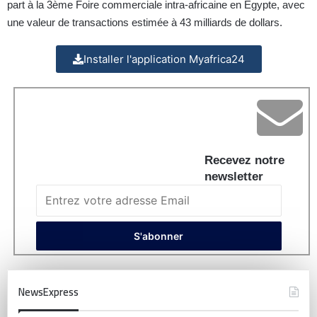
part à la 3ème Foire commerciale intra-africaine en Égypte, avec
une valeur de transactions estimée à 43 milliards de dollars.
Installer l'application Myafrica24
Recevez notre
newsletter
NewsExpress