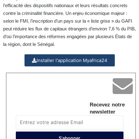
l’efficacité des dispositifs nationaux et leurs résultats concrets
contre la criminalité financière. Un enjeu économique majeur :
selon le FMI, l’inscription d’un pays sur la « liste grise » du GAFI
peut réduire les flux de capitaux étrangers d’environ 7,6 % du PIB,
d’où l’importance des réformes engagées par plusieurs États de
la région, dont le Sénégal.
Installer l'application Myafrica24
Recevez notre
newsletter