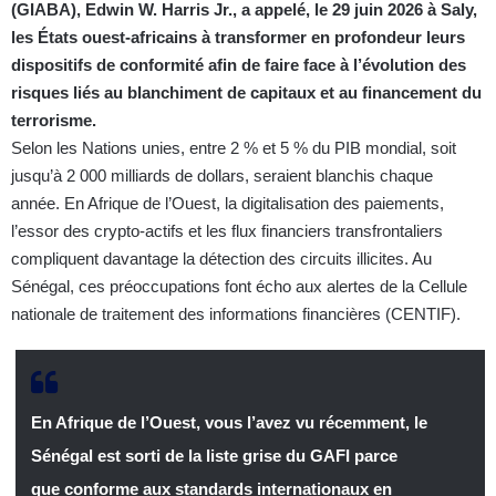
(GIABA), Edwin W. Harris Jr., a appelé, le 29 juin 2026 à Saly,
les États ouest-africains à transformer en profondeur leurs
dispositifs de conformité afin de faire face à l’évolution des
risques liés au blanchiment de capitaux et au financement du
terrorisme.
Selon les Nations unies, entre 2 % et 5 % du PIB mondial, soit
jusqu’à 2 000 milliards de dollars, seraient blanchis chaque
année. En Afrique de l’Ouest, la digitalisation des paiements,
l’essor des crypto-actifs et les flux financiers transfrontaliers
compliquent davantage la détection des circuits illicites. Au
Sénégal, ces préoccupations font écho aux alertes de la Cellule
nationale de traitement des informations financières (CENTIF).
En Afrique de l’Ouest, vous l’avez vu récemment, le
Sénégal est sorti de la liste grise du GAFI parce
que conforme aux standards internationaux en