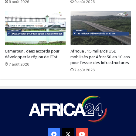
9 août 2026
9 août 2026
Cameroun : deux accords pour
Afrique : 15 milliards USD
développer la région de l’Est
mobilisés par Africa50 en 10 ans
pour l’essor des infrastructures
7 août 2026
7 août 2026