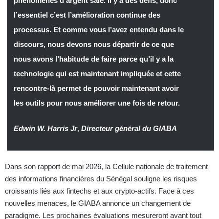
phénomènes d’argent sale. Il y a des défis, donc
l’essentiel c’est l’amélioration continue des
processus. Et comme vous l’avez entendu dans le
discours, nous devons nous départir de ce que
nous avons l’habitude de faire parce qu’il y a la
technologie qui est maintenant impliquée et cette
rencontre-là permet de pouvoir maintenant avoir
les outils pour nous améliorer une fois de retour.
Edwin W. Harris Jr
,
Directeur général du GIABA
Dans son rapport de mai 2026, la Cellule nationale de traitement
des informations financières du Sénégal souligne les risques
croissants liés aux fintechs et aux crypto-actifs. Face à ces
nouvelles menaces, le GIABA annonce un changement de
paradigme. Les prochaines évaluations mesureront avant tout