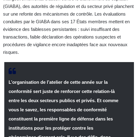
(GIABA), des autorités de régulation et du secteur privé planchent
sur une refonte des mécanismes de contrôle. Les évaluations
conduites par le GIABA dans ses 17 États membres mettent en
évidence des faiblesses persistantes : suivi insuffisant des
transactions, faible déclaration des opérations suspectes et
procédures de vigilance encore inadaptées face aux nouveaux
risques.
L’organisation de l’atelier de cette année sur la
conformité sert juste de renforcer cette relation-là
entre les deux secteurs publics et privés. Et comme
vous le savez, les responsables de conformité
constituent la première ligne de défense dans les
institutions pour les protéger contre les