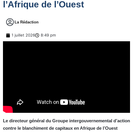
l’Afrique de l’Ouest
La Rédaction
1 juillet 2026
8:49 pm
Le directeur général du Groupe intergouvernemental d’action
contre le blanchiment de capitaux en Afrique de l’Ouest