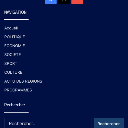
NAVIGATION
Accueil
POLITIQUE
ECONOMIE
SOCIETE
SPORT
CULTURE
ACTU DES REGIONS
PROGRAMMES
Rechercher