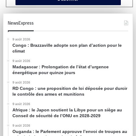
NewsExpress
9 août 2026
Congo : Brazzaville adopte son plan d’action pour le
climat
9 août 2026
Madagascar : Prolongation de l’état d’urgence
énergétique pour quinze jours
9 août 2026
RD Congo : une proposition de loi déposée pour durcir
le contrôle des armes et munitions
9 août 2026
Afrique : le Japon soutient la Libye pour un siège au
Conseil de sécurité de l’ONU en 2028-2029
9 août 2026
Ouganda : le Parlement approuve l’envoi de troupes au