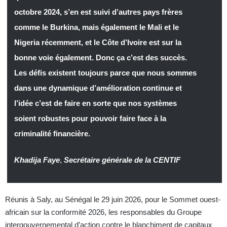
octobre 2024, s’en est suivi d’autres pays frères
comme le Burkina, mais également le Mali et le
Nigeria récemment, et le Côte d’Ivoire est sur la
bonne voie également. Donc ça c’est des succès.
Les défis existent toujours parce que nous sommes
dans une dynamique d’amélioration continue et
l’idée c’est de faire en sorte que nos systèmes
soient robustes pour pouvoir faire face à la
criminalité financière.
Khadija Faye
,
Secrétaire générale de la CENTIF
Réunis à Saly, au Sénégal le 29 juin 2026, pour le Sommet ouest-
africain sur la conformité 2026, les responsables du Groupe
intergouvernemental d’action contre le blanchiment de capitaux