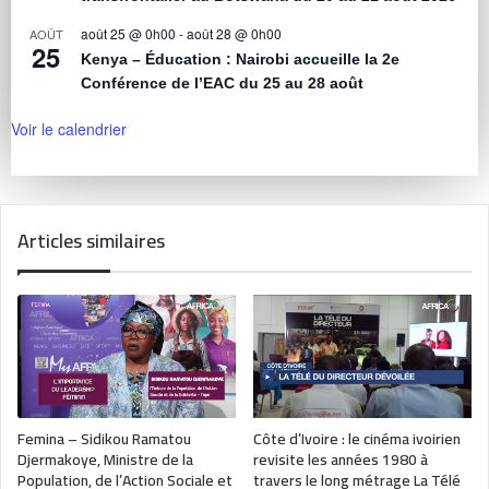
août 25 @ 0h00
-
août 28 @ 0h00
AOÛT
25
Kenya – Éducation : Nairobi accueille la 2e
Conférence de l’EAC du 25 au 28 août
Voir le calendrier
Articles similaires
Femina – Sidikou Ramatou
Côte d’Ivoire : le cinéma ivoirien
Djermakoye, Ministre de la
revisite les années 1980 à
Population, de l’Action Sociale et
travers le long métrage La Télé