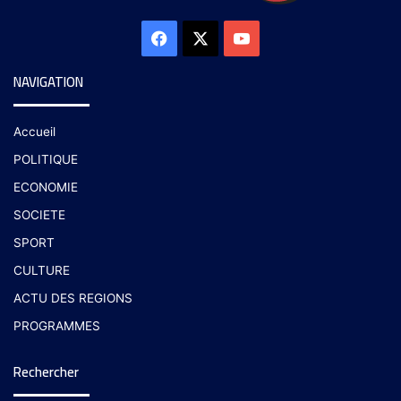
NAVIGATION
Accueil
POLITIQUE
ECONOMIE
SOCIETE
SPORT
CULTURE
ACTU DES REGIONS
PROGRAMMES
Rechercher