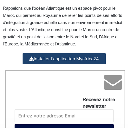
Rappelons que l’océan Atlantique est un espace pivot pour le
Maroc qui permet au Royaume de relier les points de ses efforts
d’intégration à grande échelle dans son environnement immédiat
et plus vaste. L’Atlantique constitue pour le Maroc un centre de
gravité et un point de liaison entre le Nord et le Sud, l’Afrique et
l’Europe, la Méditerranée et l’Atlantique.
Installer l'application Myafrica24
Recevez notre
newsletter