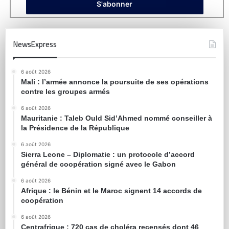
NewsExpress
6 août 2026
Mali : l’armée annonce la poursuite de ses opérations
contre les groupes armés
6 août 2026
Mauritanie : Taleb Ould Sid’Ahmed nommé conseiller à
la Présidence de la République
6 août 2026
Sierra Leone – Diplomatie : un protocole d’accord
général de coopération signé avec le Gabon
6 août 2026
Afrique : le Bénin et le Maroc signent 14 accords de
coopération
6 août 2026
Centrafrique : 720 cas de choléra recensés dont 46