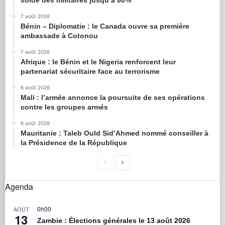
7 août 2026
Bénin – Diplomatie : le Canada ouvre sa première
ambassade à Cotonou
7 août 2026
Afrique : le Bénin et le Nigeria renforcent leur
partenariat sécuritaire face au terrorisme
6 août 2026
Mali : l’armée annonce la poursuite de ses opérations
contre les groupes armés
6 août 2026
Mauritanie : Taleb Ould Sid’Ahmed nommé conseiller à
la Présidence de la République
Agenda
0h00
AOÛT
13
Zambie : Élections générales le 13 août 2026