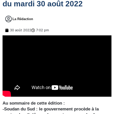
du mardi 30 août 2022
La Rédaction
30 août 2022
7:02 pm
Au sommaire de cette édition :
-Soudan du Sud : le gouvernement procède à la