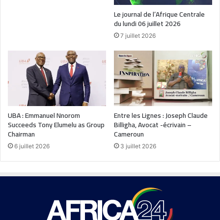
Le journal de l’Afrique Centrale
du lundi 06 juillet 2026
7 juillet 2026
UBA : Emmanuel Nnorom
Entre les Lignes : Joseph Claude
Succeeds Tony Elumelu as Group
Billigha, Avocat -écrivain –
Chairman
Cameroun
6 juillet 2026
3 juillet 2026