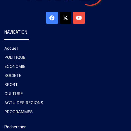
NAVIGATION
Accueil
POLITIQUE
ECONOMIE
SOCIETE
SPORT
CULTURE
ACTU DES REGIONS
PROGRAMMES
Rechercher