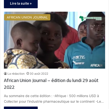
Lire la suite »
AFRICAN UNION JOURNAL
La rédaction
30 août 2022
African Union Journal – édition du lundi 29 août
2022
Au sommaire de cette édition : -Afrique : 500 millions USD à
Collecter pour l’industrie pharmaceutique sur le continent -Le…