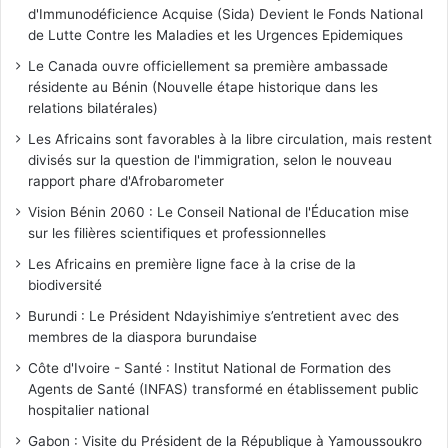
d'Immunodéficience Acquise (Sida) Devient le Fonds National
de Lutte Contre les Maladies et les Urgences Epidemiques
Le Canada ouvre officiellement sa première ambassade
résidente au Bénin (Nouvelle étape historique dans les
relations bilatérales)
Les Africains sont favorables à la libre circulation, mais restent
divisés sur la question de l'immigration, selon le nouveau
rapport phare d'Afrobarometer
Vision Bénin 2060 : Le Conseil National de l'Éducation mise
sur les filières scientifiques et professionnelles
Les Africains en première ligne face à la crise de la
biodiversité
Burundi : Le Président Ndayishimiye s’entretient avec des
membres de la diaspora burundaise
Côte d'Ivoire - Santé : Institut National de Formation des
Agents de Santé (INFAS) transformé en établissement public
hospitalier national
Gabon : Visite du Président de la République à Yamoussoukro