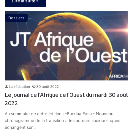
Lire la suite »
Dossiers
La rédaction
30 août 2022
Le journal de l’Afrique de l’Ouest du mardi 30 août
2022
Au sommaire de cette édition : -Burkina Faso - Nouveau
chronogramme de la transition : des acteurs sociopolitiques
échangent sur…