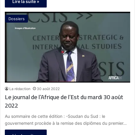
Lire la suite »
Dossiers
La rédaction
30 août 2022
Le journal de l’Afrique de l’Est du mardi 30 août
2022
Au sommaire de cette édition : -Soudan du Sud : le
gouvernement procède à la remise des diplômes du premier…