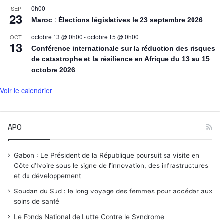
0h00
SEP
23
Maroc : Élections législatives le 23 septembre 2026
octobre 13 @ 0h00
-
octobre 15 @ 0h00
OCT
13
Conférence internationale sur la réduction des risques
de catastrophe et la résilience en Afrique du 13 au 15
octobre 2026
Voir le calendrier
APO
Gabon : Le Président de la République poursuit sa visite en
Côte d’Ivoire sous le signe de l’innovation, des infrastructures
et du développement
Soudan du Sud : le long voyage des femmes pour accéder aux
soins de santé
Le Fonds National de Lutte Contre le Syndrome