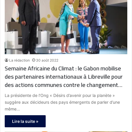
La rédaction
30 août 2022
Semaine Africaine du Climat : le Gabon mobilise
des partenaires internationaux à Libreville pour
des actions communes contre le changement
climatiques
La présidente de l’Ong « Désirs d’avenir pour la planète »
suggère aux décideurs des pays émergents de parler d’une
même…
Lire la suite »