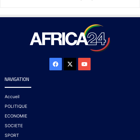
NAVIGATION
Accueil
POLITIQUE
ECONOMIE
SOCIETE
SPORT