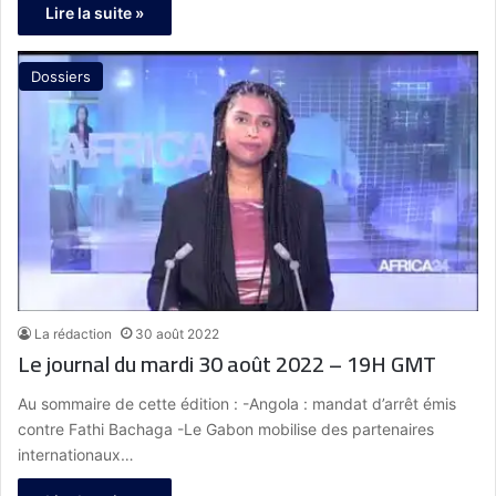
Lire la suite »
Dossiers
La rédaction
30 août 2022
Le journal du mardi 30 août 2022 – 19H GMT
Au sommaire de cette édition : -Angola : mandat d’arrêt émis
contre Fathi Bachaga -Le Gabon mobilise des partenaires
internationaux…