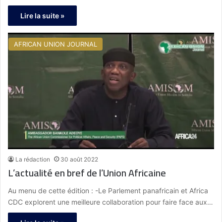
Lire la suite »
AFRICAN UNION JOURNAL
La rédaction
30 août 2022
L’actualité en bref de l’Union Africaine
Au menu de cette édition : -Le Parlement panafricain et Africa
CDC explorent une meilleure collaboration pour faire face aux…