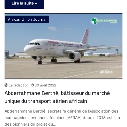
Lire la suite »
African Union Journal
La rédaction
30 août 2022
Abderrahmane Berthé, bâtisseur du marché
unique du transport aérien africain
Abderrahmane Berthé, secrétaire général de l’Association des
compagnies aériennes africaines (AFRAA) depuis 2018 est l'un
des pionniers du projet du…