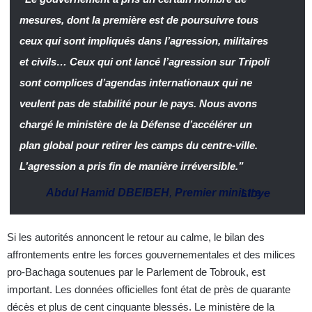
mesures, dont la première est de poursuivre tous
ceux qui sont impliqués dans l’agression, militaires
et civils… Ceux qui ont lancé l’agression sur Tripoli
sont complices d’agendas internationaux qui ne
veulent pas de stabilité pour le pays. Nous avons
chargé le ministère de la Défense d’accélérer un
plan global pour retirer les camps du centre-ville.
L’agression a pris fin de manière irréversible.”
Abdul Hamid DBEIBEH
,
Premier ministre
–
Libye
Si les autorités annoncent le retour au calme, le bilan des
affrontements entre les forces gouvernementales et des milices
pro-Bachaga soutenues par le Parlement de Tobrouk, est
important. Les données officielles font état de près de quarante
décès et plus de cent cinquante blessés. Le ministère de la