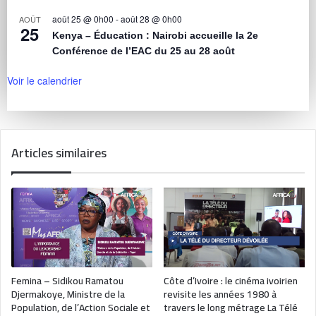
août 25 @ 0h00
-
août 28 @ 0h00
AOÛT
25
Kenya – Éducation : Nairobi accueille la 2e
Conférence de l’EAC du 25 au 28 août
Voir le calendrier
Articles similaires
Femina – Sidikou Ramatou
Côte d’Ivoire : le cinéma ivoirien
Djermakoye, Ministre de la
revisite les années 1980 à
Population, de l’Action Sociale et
travers le long métrage La Télé