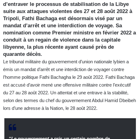
d’entraver le processus de stabilisation de la Libye
suite aux attaques violentes des 27 et 28 août 2022 à
Tripoli, Fathi Bachaga est désormais visé par un
mandat d’arrêt et une interdiction de voyage. Sa
nomination comme Premier ministre en février 2022 a
conduit à un regain de violence dans la capitale
libyenne, la plus récente ayant causé près de
quarante décès.
Le tribunal militaire du gouvernement d’union nationale lybien a
émis un mandat d’arrêt et une interdiction de voyager contre
l’homme politique Fathi Bachagha le 29 août 2022. Fathi Bachaga
est accusé d’avoir mené une offensive militaire contre l’exécutif
du 27 au 28 août 2022. Un attentat et une entrave à la stabilité,
selon des termes du chef du gouvernement Abdul Hamid Dbeibeh
lors d’une adresse à la Nation, le 28 août 2022.
“Le gouvernement a pris un certain nombre de