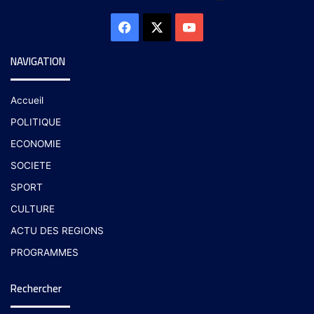
NAVIGATION
Accueil
POLITIQUE
ECONOMIE
SOCIETE
SPORT
CULTURE
ACTU DES REGIONS
PROGRAMMES
Rechercher