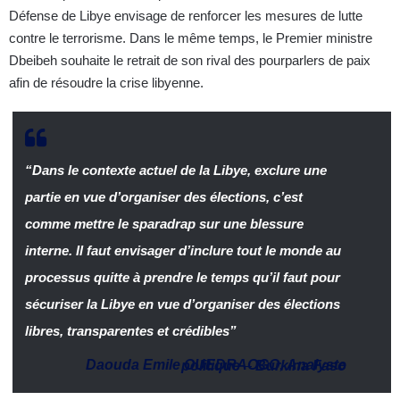
Défense de Libye envisage de renforcer les mesures de lutte
contre le terrorisme. Dans le même temps, le Premier ministre
Dbeibeh souhaite le retrait de son rival des pourparlers de paix
afin de résoudre la crise libyenne.
“Dans le contexte actuel de la Libye, exclure une
partie en vue d’organiser des élections, c’est
comme mettre le sparadrap sur une blessure
interne. Il faut envisager d’inclure tout le monde au
processus quitte à prendre le temps qu’il faut pour
sécuriser la Libye en vue d’organiser des élections
libres, transparentes et crédibles”
Daouda Emile OUEDRAOGO
,
Analyste politique
–
Burkina Faso