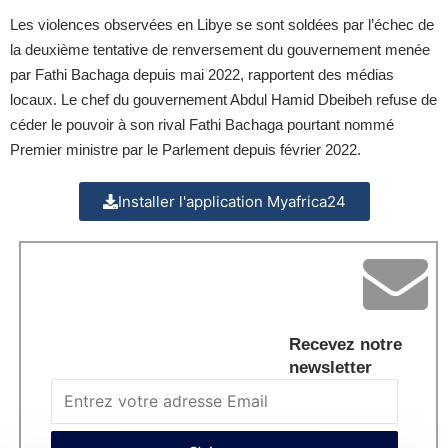
Les violences observées en Libye se sont soldées par l’échec de
la deuxième tentative de renversement du gouvernement menée
par Fathi Bachaga depuis mai 2022, rapportent des médias
locaux. Le chef du gouvernement Abdul Hamid Dbeibeh refuse de
céder le pouvoir à son rival Fathi Bachaga pourtant nommé
Premier ministre par le Parlement depuis février 2022.
Installer l'application Myafrica24
Recevez notre
newsletter