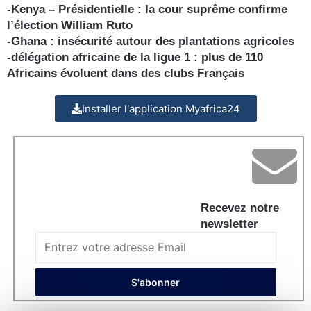
-Kenya – Présidentielle : la cour suprême confirme
l’élection William Ruto
-Ghana : insécurité autour des plantations agricoles
-délégation africaine de la ligue 1 : plus de 110
Africains évoluent dans des clubs Français
Installer l'application Myafrica24
Recevez notre
newsletter