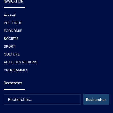
NAVIGATION
Accueil
POLITIQUE
ECONOMIE
SOCIETE
SPORT
CULTURE
ACTU DES REGIONS
PROGRAMMES
Rechercher