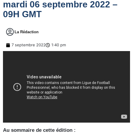
mardi 06 septembre 2022 –
09H GMT
La Rédaction
7 septembre 2022
1:40 pm
Au sommaire de cette édition :