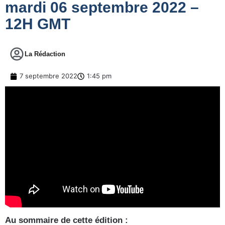
mardi 06 septembre 2022 –
12H GMT
La Rédaction
7 septembre 2022
1:45 pm
Au sommaire de cette édition :