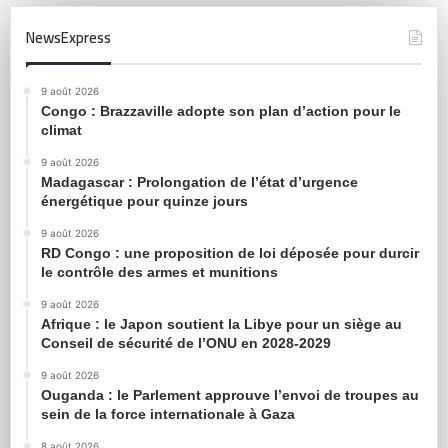
NewsExpress
9 août 2026
Congo : Brazzaville adopte son plan d’action pour le
climat
9 août 2026
Madagascar : Prolongation de l’état d’urgence
énergétique pour quinze jours
9 août 2026
RD Congo : une proposition de loi déposée pour durcir
le contrôle des armes et munitions
9 août 2026
Afrique : le Japon soutient la Libye pour un siège au
Conseil de sécurité de l’ONU en 2028-2029
9 août 2026
Ouganda : le Parlement approuve l’envoi de troupes au
sein de la force internationale à Gaza
8 août 2026