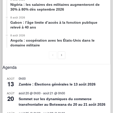
Nigéria : les salaires des militaires augmenteront de
30% à 80% dès septembre 2026
8 août 2026
Gabon : l’âge limite d’accès à la fonction publique
relevé à 40 ans
8 août 2026
Angola : coopération avec les États-Unis dans le
domaine militaire
Agenda
0h00
AOÛT
13
Zambie : Élections générales le 13 août 2026
août 20 @ 0h00
-
août 21 @ 0h00
AOÛT
20
Sommet sur les dynamiques du commerce
transfrontalier au Botswana du 20 au 21 août 2026