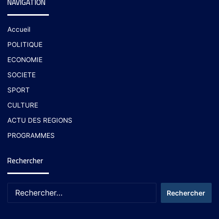
NAVIGATION
Accueil
POLITIQUE
ECONOMIE
SOCIETE
SPORT
CULTURE
ACTU DES REGIONS
PROGRAMMES
Rechercher