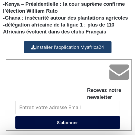
-Kenya – Présidentielle : la cour suprême confirme
l’élection William Ruto
-Ghana : insécurité autour des plantations agricoles
-délégation africaine de la ligue 1 : plus de 110
Africains évoluent dans des clubs Français
Installer l'application Myafrica24
Recevez notre
newsletter