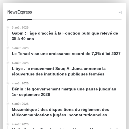
NewsExpress
5 août 2026
Gabin : l’âge d’accès à la Fonction publique relevé de
35 à 40 ans
5 août 2026
Le Tchad vise une croissance record de 7,3% d’ici 2027
4 août 2026
Libye : le mouvement Souq Al-Juma annonce la
réouverture des institutions publiques fermées
4 août 2026
Bénin : le gouvernement marque une pause jusqu’au
1er septembre 2026
4 août 2026
Mozambique : des dispositions du règlement des
télécommunications jugées inconstitutionnelles
4 août 2026