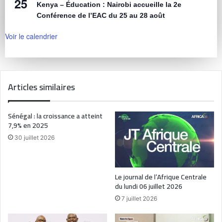
25
Kenya – Éducation : Nairobi accueille la 2e
Conférence de l’EAC du 25 au 28 août
Voir le calendrier
Articles similaires
Sénégal : la croissance a atteint
7,9% en 2025
30 juillet 2026
Le journal de l’Afrique Centrale
du lundi 06 juillet 2026
7 juillet 2026