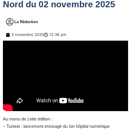
Nord du 02 novembre 2025
La Rédaction
3 novembre 2025
12:38 pm
Au menu de cette édition :
– Tunisie : lancement envisagé du 1er hôpital numérique