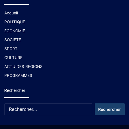
Accueil
POLITIQUE
ECONOMIE
SOCIETE
SPORT
CULTURE
ACTU DES REGIONS
PROGRAMMES
Rechercher