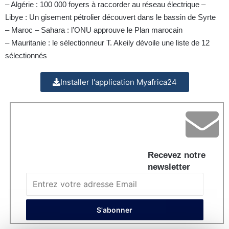
– Algérie : 100 000 foyers à raccorder au réseau électrique –
Libye : Un gisement pétrolier découvert dans le bassin de Syrte
– Maroc – Sahara : l’ONU approuve le Plan marocain
– Mauritanie : le sélectionneur T. Akeily dévoile une liste de 12
sélectionnés
Installer l'application Myafrica24
Recevez notre
newsletter