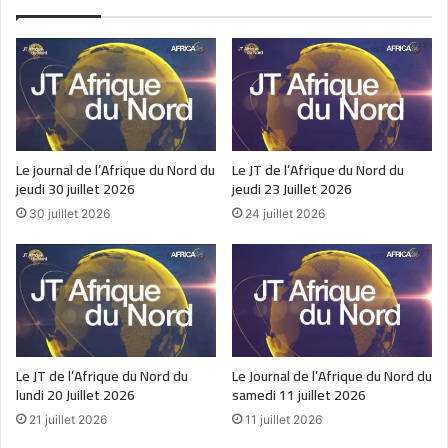
Le journal de l’Afrique du Nord du
Le JT de l’Afrique du Nord du
jeudi 30 juillet 2026
jeudi 23 Juillet 2026
30 juillet 2026
24 juillet 2026
Le JT de l’Afrique du Nord du
Le Journal de l’Afrique du Nord du
lundi 20 Juillet 2026
samedi 11 juillet 2026
21 juillet 2026
11 juillet 2026