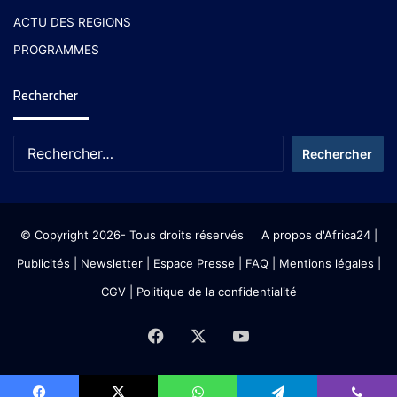
ACTU DES REGIONS
PROGRAMMES
Rechercher
© Copyright 2026- Tous droits réservés
A propos d'Africa24
|
Publicités
|
Newsletter
|
Espace Presse
| FAQ
| Mentions légales
|
CGV
|
Politique de la confidentialité