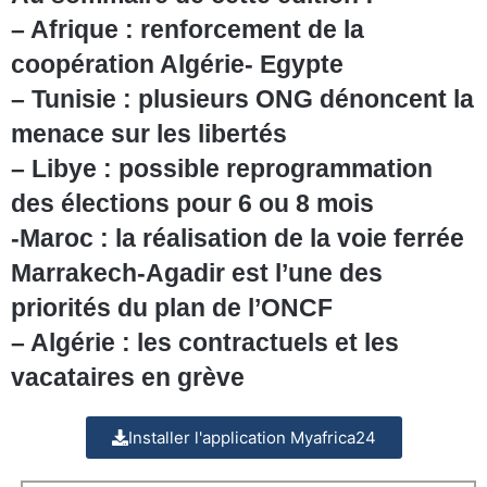
– Afrique : renforcement de la
coopération Algérie- Egypte
– Tunisie : plusieurs ONG dénoncent la
menace sur les libertés
– Libye : possible reprogrammation
des élections pour 6 ou 8 mois
-Maroc : la réalisation de la voie ferrée
Marrakech-Agadir est l’une des
priorités du plan de l’ONCF
– Algérie : les contractuels et les
vacataires en grève
Installer l'application Myafrica24