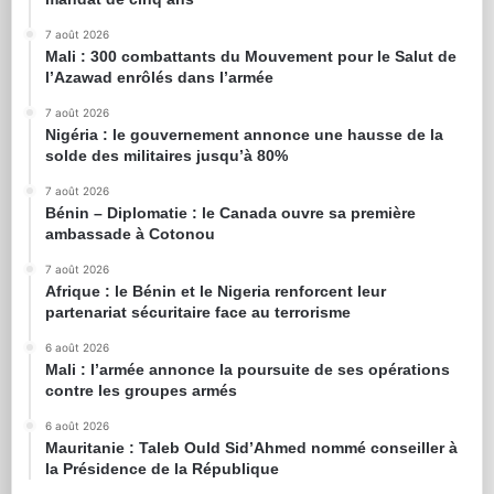
7 août 2026
Mali : 300 combattants du Mouvement pour le Salut de
l’Azawad enrôlés dans l’armée
7 août 2026
Nigéria : le gouvernement annonce une hausse de la
solde des militaires jusqu’à 80%
7 août 2026
Bénin – Diplomatie : le Canada ouvre sa première
ambassade à Cotonou
7 août 2026
Afrique : le Bénin et le Nigeria renforcent leur
partenariat sécuritaire face au terrorisme
6 août 2026
Mali : l’armée annonce la poursuite de ses opérations
contre les groupes armés
6 août 2026
Mauritanie : Taleb Ould Sid’Ahmed nommé conseiller à
la Présidence de la République