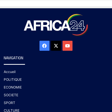
NAVIGATION
Accueil
POLITIQUE
ECONOMIE
SOCIETE
SPORT
CULTURE