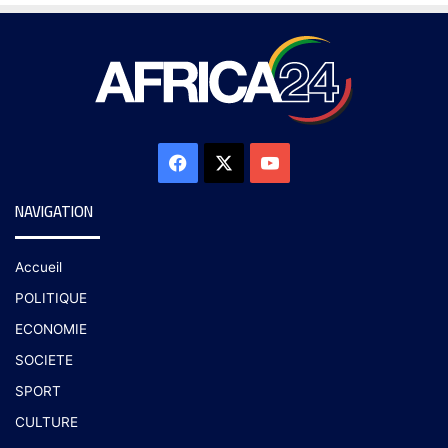
NAVIGATION
Accueil
POLITIQUE
ECONOMIE
SOCIETE
SPORT
CULTURE