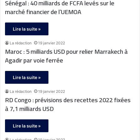
Sénégal : 40 milliards de FCFA levés sur le
marché financier de l’UEMOA
Lire la suite »
La rédaction
19 janvier 2022
Maroc : 5 milliards USD pour relier Marrakech à
Agadir par voie ferrée
Lire la suite »
La rédaction
19 janvier 2022
RD Congo : prévisions des recettes 2022 fixées
à 7,1 milliards USD
Lire la suite »
La rédaction
19 janvier 2022