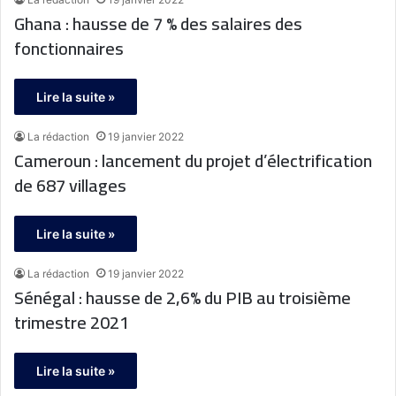
Ghana : hausse de 7 % des salaires des
fonctionnaires
Lire la suite »
La rédaction
19 janvier 2022
Cameroun : lancement du projet d’électrification
de 687 villages
Lire la suite »
La rédaction
19 janvier 2022
Sénégal : hausse de 2,6% du PIB au troisième
trimestre 2021
Lire la suite »