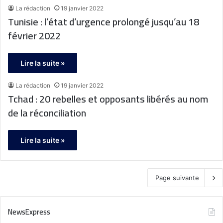
La rédaction
19 janvier 2022
Tunisie : l’état d’urgence prolongé jusqu’au 18
février 2022
Lire la suite »
La rédaction
19 janvier 2022
Tchad : 20 rebelles et opposants libérés au nom
de la réconciliation
Lire la suite »
Page suivante
NewsExpress