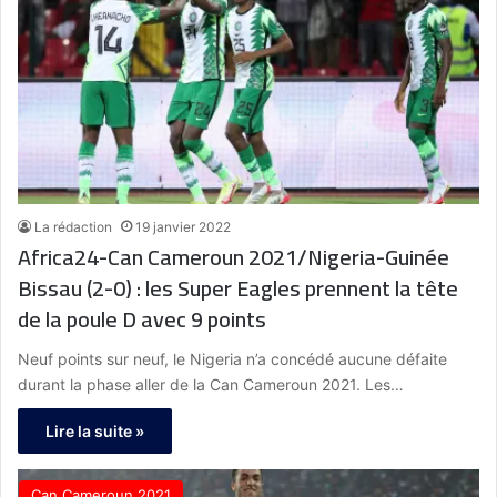
La rédaction
19 janvier 2022
Africa24-Can Cameroun 2021/Nigeria-Guinée
Bissau (2-0) : les Super Eagles prennent la tête
de la poule D avec 9 points
Neuf points sur neuf, le Nigeria n’a concédé aucune défaite
durant la phase aller de la Can Cameroun 2021. Les…
Lire la suite »
Can Cameroun 2021