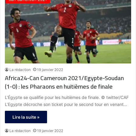
La rédaction
19 janvier 2022
Africa24-Can Cameroun 2021/Egypte-Soudan
(1-0) : les Pharaons en huitièmes de finale
L’Égypte se qualifie pour les huitièmes de finale. © twitter/CAF
L’Egypte décroche son ticket pour le second tour en venant…
Lire la suite »
La rédaction
19 janvier 2022