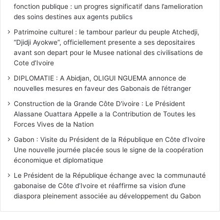
fonction publique : un progres significatif dans l’amelioration
des soins destines aux agents publics
Patrimoine culturel : le tambour parleur du peuple Atchedji,
“Djidji Ayokwe”, officiellement presente a ses depositaires
avant son depart pour le Musee national des civilisations de
Cote d’Ivoire
DIPLOMATIE : A Abidjan, OLIGUI NGUEMA annonce de
nouvelles mesures en faveur des Gabonais de l’étranger
Construction de la Grande Côte D'ivoire : Le Président
Alassane Ouattara Appelle a la Contribution de Toutes les
Forces Vives de la Nation
Gabon : Visite du Président de la République en Côte d’Ivoire
Une nouvelle journée placée sous le signe de la coopération
économique et diplomatique
Le Président de la République échange avec la communauté
gabonaise de Côte d’Ivoire et réaffirme sa vision d’une
diaspora pleinement associée au développement du Gabon