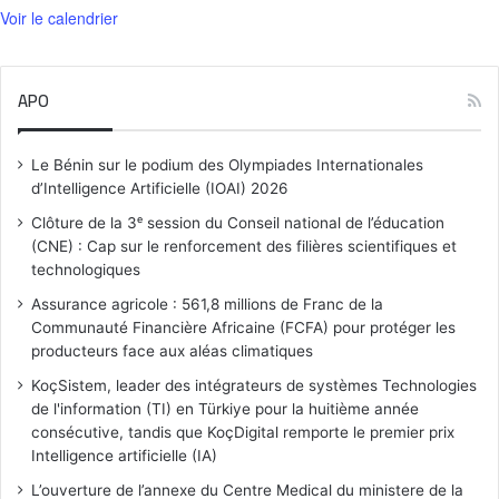
Voir le calendrier
APO
Le Bénin sur le podium des Olympiades Internationales
d’Intelligence Artificielle (IOAI) 2026
Clôture de la 3ᵉ session du Conseil national de l’éducation
(CNE) : Cap sur le renforcement des filières scientifiques et
technologiques
Assurance agricole : 561,8 millions de Franc de la
Communauté Financière Africaine (FCFA) pour protéger les
producteurs face aux aléas climatiques
KoçSistem, leader des intégrateurs de systèmes Technologies
de l'information (TI) en Türkiye pour la huitième année
consécutive, tandis que KoçDigital remporte le premier prix
Intelligence artificielle (IA)
L’ouverture de l’annexe du Centre Medical du ministere de la