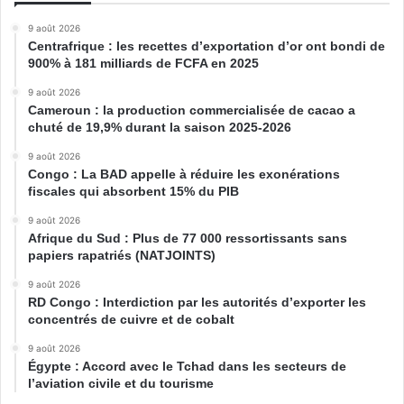
9 août 2026
Centrafrique : les recettes d’exportation d’or ont bondi de
900% à 181 milliards de FCFA en 2025
9 août 2026
Cameroun : la production commercialisée de cacao a
chuté de 19,9% durant la saison 2025-2026
9 août 2026
Congo : La BAD appelle à réduire les exonérations
fiscales qui absorbent 15% du PIB
9 août 2026
Afrique du Sud : Plus de 77 000 ressortissants sans
papiers rapatriés (NATJOINTS)
9 août 2026
RD Congo : Interdiction par les autorités d’exporter les
concentrés de cuivre et de cobalt
9 août 2026
Égypte : Accord avec le Tchad dans les secteurs de
l’aviation civile et du tourisme