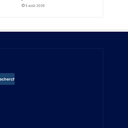
5 août 2026