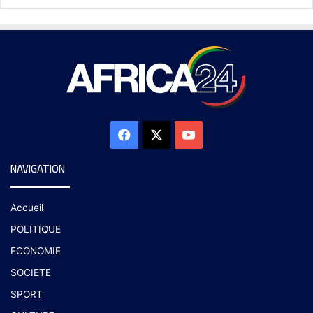
NAVIGATION
Accueil
POLITIQUE
ECONOMIE
SOCIETE
SPORT