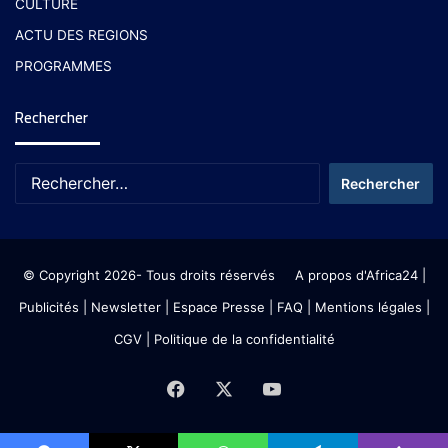
CULTURE
ACTU DES REGIONS
PROGRAMMES
Rechercher
© Copyright 2026- Tous droits réservés
A propos d'Africa24
|
Publicités
|
Newsletter
|
Espace Presse
| FAQ
| Mentions légales
|
CGV
|
Politique de la confidentialité