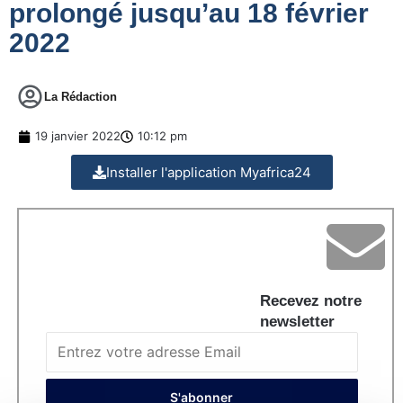
prolongé jusqu’au 18 février
2022
La Rédaction
19 janvier 2022
10:12 pm
Installer l'application Myafrica24
Recevez notre
newsletter