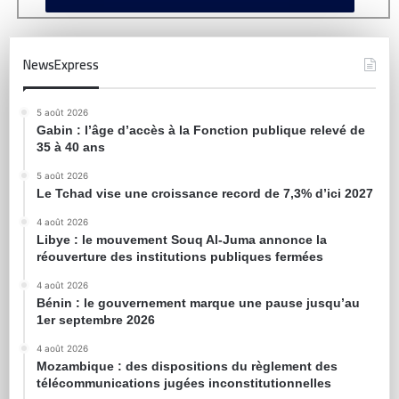
NewsExpress
5 août 2026
Gabin : l’âge d’accès à la Fonction publique relevé de
35 à 40 ans
5 août 2026
Le Tchad vise une croissance record de 7,3% d’ici 2027
4 août 2026
Libye : le mouvement Souq Al-Juma annonce la
réouverture des institutions publiques fermées
4 août 2026
Bénin : le gouvernement marque une pause jusqu’au
1er septembre 2026
4 août 2026
Mozambique : des dispositions du règlement des
télécommunications jugées inconstitutionnelles