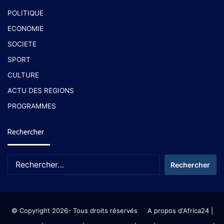
POLITIQUE
ECONOMIE
SOCIETE
SPORT
CULTURE
ACTU DES REGIONS
PROGRAMMES
Rechercher
© Copyright 2026- Tous droits réservés
A propos d'Africa24
|