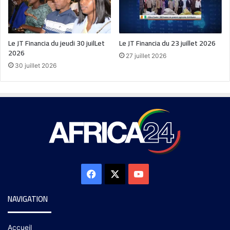
Le JT Financia du jeudi 30 juilLet
Le JT Financia du 23 juillet 2026
2026
27 juillet 2026
30 juillet 2026
NAVIGATION
Accueil