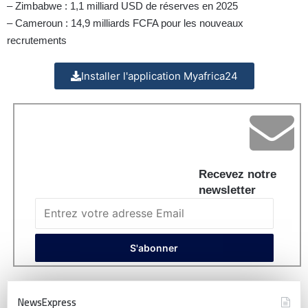
– Zimbabwe : 1,1 milliard USD de réserves en 2025
– Cameroun : 14,9 milliards FCFA pour les nouveaux
recrutements
Installer l'application Myafrica24
Recevez notre
newsletter
NewsExpress