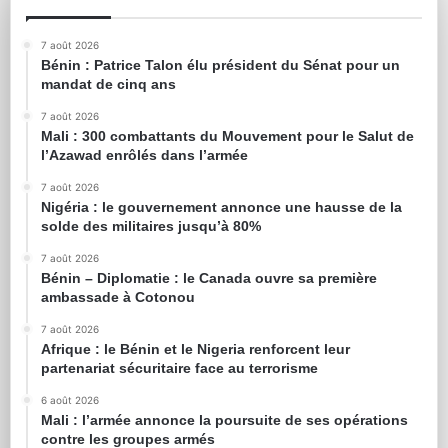
7 août 2026
Bénin : Patrice Talon élu président du Sénat pour un
mandat de cinq ans
7 août 2026
Mali : 300 combattants du Mouvement pour le Salut de
l’Azawad enrôlés dans l’armée
7 août 2026
Nigéria : le gouvernement annonce une hausse de la
solde des militaires jusqu’à 80%
7 août 2026
Bénin – Diplomatie : le Canada ouvre sa première
ambassade à Cotonou
7 août 2026
Afrique : le Bénin et le Nigeria renforcent leur
partenariat sécuritaire face au terrorisme
6 août 2026
Mali : l’armée annonce la poursuite de ses opérations
contre les groupes armés