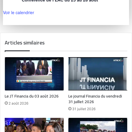
Voir le calendrier
Articles similaires
Le JT Financia du 03 août 2026
Le journal Financia du vendredi
31 juillet 2026
2 août 2026
31 juillet 2026