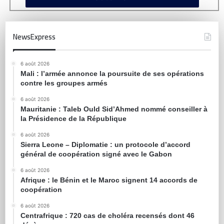
NewsExpress
6 août 2026
Mali : l’armée annonce la poursuite de ses opérations
contre les groupes armés
6 août 2026
Mauritanie : Taleb Ould Sid’Ahmed nommé conseiller à
la Présidence de la République
6 août 2026
Sierra Leone – Diplomatie : un protocole d’accord
général de coopération signé avec le Gabon
6 août 2026
Afrique : le Bénin et le Maroc signent 14 accords de
coopération
6 août 2026
Centrafrique : 720 cas de choléra recensés dont 46