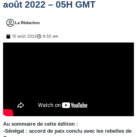
août 2022 – 05H GMT
La Rédaction
10 août 2022
6:55 am
Au sommaire de cette édition :
-Sénégal : accord de paix conclu avec les rebelles de