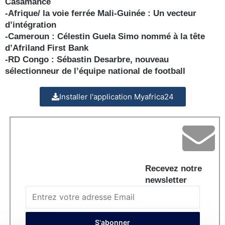
Casamance
-Afrique/ la voie ferrée Mali-Guinée : Un vecteur
d’intégration
-Cameroun : Célestin Guela Simo nommé à la tête
d’Afriland First Bank
-RD Congo : Sébastin Desarbre, nouveau
sélectionneur de l’équipe national de football
Installer l'application Myafrica24
Recevez notre
newsletter