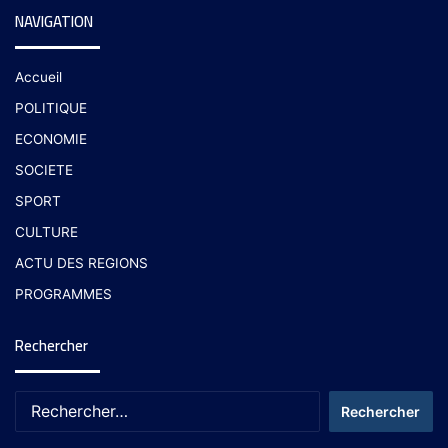
NAVIGATION
Accueil
POLITIQUE
ECONOMIE
SOCIETE
SPORT
CULTURE
ACTU DES REGIONS
PROGRAMMES
Rechercher