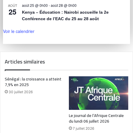
août 25 @ 0h00
-
août 28 @ 0h00
AOÛT
25
Kenya – Éducation : Nairobi accueille la 2e
Conférence de l’EAC du 25 au 28 août
Voir le calendrier
Articles similaires
Sénégal : la croissance a atteint
7,9% en 2025
30 juillet 2026
Le journal de l’Afrique Centrale
du lundi 06 juillet 2026
7 juillet 2026