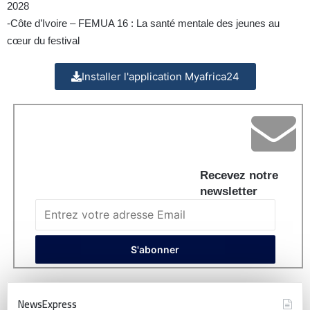
2028
-Côte d’Ivoire – FEMUA 16 : La santé mentale des jeunes au
cœur du festival
Installer l'application Myafrica24
Recevez notre
newsletter
NewsExpress