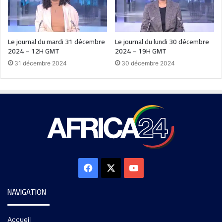
Le journal du mardi 31 décembre
Le journal du lundi 30 décembre
2024 – 12H GMT
2024 – 19H GMT
31 décembre 2024
30 décembre 2024
NAVIGATION
Accueil