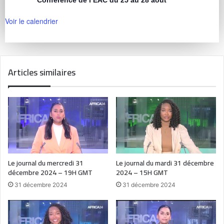
Voir le calendrier
Articles similaires
Le journal du mercredi 31
Le journal du mardi 31 décembre
décembre 2024 – 19H GMT
2024 – 15H GMT
31 décembre 2024
31 décembre 2024