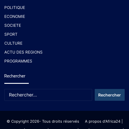
POLITIQUE
ECONOMIE
SOCIETE
SPORT
CULTURE
ACTU DES REGIONS
PROGRAMMES
Rechercher
© Copyright 2026- Tous droits réservés
A propos d'Africa24
|