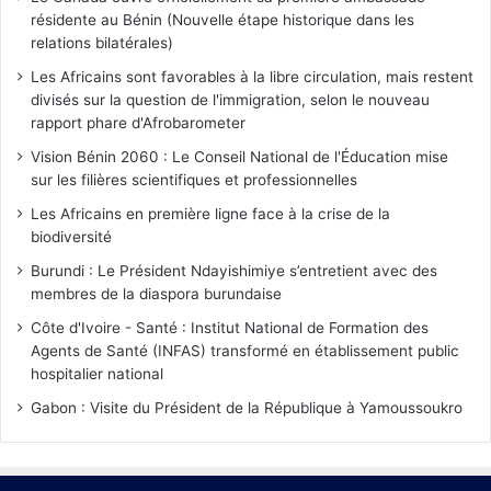
résidente au Bénin (Nouvelle étape historique dans les
relations bilatérales)
Les Africains sont favorables à la libre circulation, mais restent
divisés sur la question de l'immigration, selon le nouveau
rapport phare d'Afrobarometer
Vision Bénin 2060 : Le Conseil National de l'Éducation mise
sur les filières scientifiques et professionnelles
Les Africains en première ligne face à la crise de la
biodiversité
Burundi : Le Président Ndayishimiye s’entretient avec des
membres de la diaspora burundaise
Côte d'Ivoire - Santé : Institut National de Formation des
Agents de Santé (INFAS) transformé en établissement public
hospitalier national
Gabon : Visite du Président de la République à Yamoussoukro