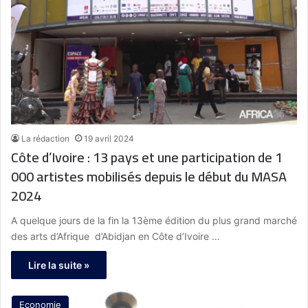
La rédaction
19 avril 2024
Côte d’Ivoire : 13 pays et une participation de 1
000 artistes mobilisés depuis le début du MASA
2024
A quelque jours de la fin la 13ème édition du plus grand marché
des arts d’Afrique d’Abidjan en Côte d’Ivoire …
Lire la suite »
Economie