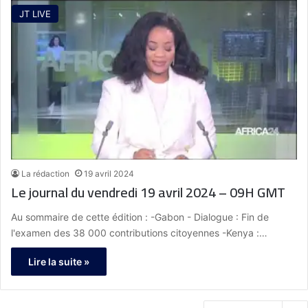
JT LIVE
La rédaction
19 avril 2024
Le journal du vendredi 19 avril 2024 – 09H GMT
Au sommaire de cette édition : -Gabon - Dialogue : Fin de
l'examen des 38 000 contributions citoyennes -Kenya :…
Lire la suite »