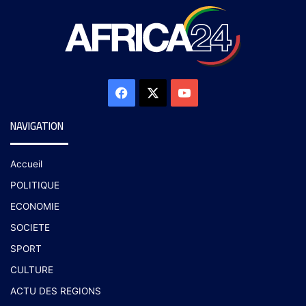
NAVIGATION
Accueil
POLITIQUE
ECONOMIE
SOCIETE
SPORT
CULTURE
ACTU DES REGIONS