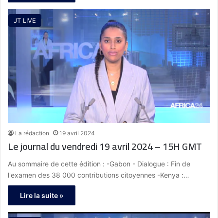
JT LIVE
La rédaction
19 avril 2024
Le journal du vendredi 19 avril 2024 – 15H GMT
Au sommaire de cette édition : -Gabon - Dialogue : Fin de
l'examen des 38 000 contributions citoyennes -Kenya :…
Lire la suite »