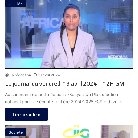
JT LIVE
La rédaction
19 avril 2024
Le journal du vendredi 19 avril 2024 – 12H GMT
Au sommaire de cette édition : -Kenya : Un Plan d'action
national pour la sécurité routière 2024-2028 -Côte d'Ivoire -…
Lire la suite »
Société