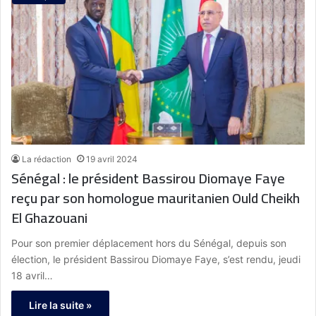
La rédaction
19 avril 2024
Sénégal : le président Bassirou Diomaye Faye
reçu par son homologue mauritanien Ould Cheikh
El Ghazouani
Pour son premier déplacement hors du Sénégal, depuis son
élection, le président Bassirou Diomaye Faye, s’est rendu, jeudi
18 avril…
Lire la suite »