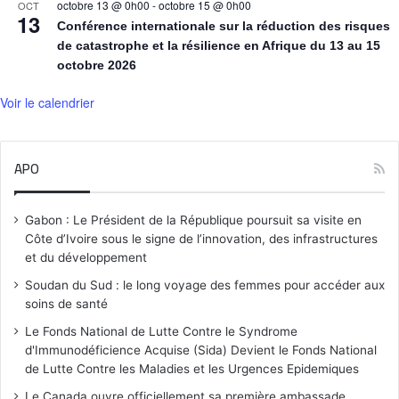
octobre 13 @ 0h00
-
octobre 15 @ 0h00
OCT
13
Conférence internationale sur la réduction des risques
de catastrophe et la résilience en Afrique du 13 au 15
octobre 2026
Voir le calendrier
APO
Gabon : Le Président de la République poursuit sa visite en
Côte d’Ivoire sous le signe de l’innovation, des infrastructures
et du développement
Soudan du Sud : le long voyage des femmes pour accéder aux
soins de santé
Le Fonds National de Lutte Contre le Syndrome
d'Immunodéficience Acquise (Sida) Devient le Fonds National
de Lutte Contre les Maladies et les Urgences Epidemiques
Le Canada ouvre officiellement sa première ambassade