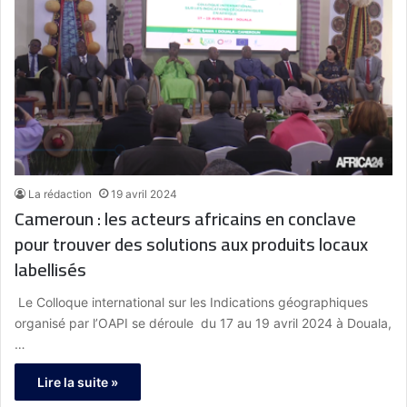
La rédaction
19 avril 2024
Cameroun : les acteurs africains en conclave
pour trouver des solutions aux produits locaux
labellisés
Le Colloque international sur les Indications géographiques
organisé par l’OAPI se déroule du 17 au 19 avril 2024 à Douala,
…
Lire la suite »