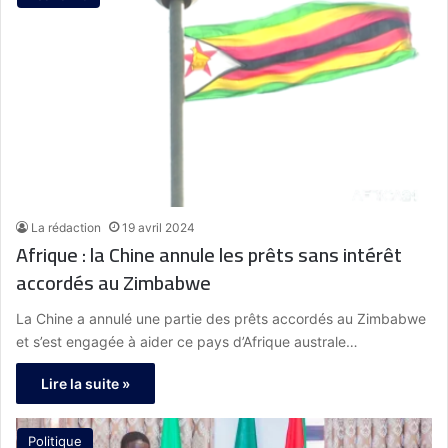
La rédaction
19 avril 2024
Afrique : la Chine annule les prêts sans intérêt
accordés au Zimbabwe
La Chine a annulé une partie des prêts accordés au Zimbabwe
et s’est engagée à aider ce pays d’Afrique australe…
Lire la suite »
Politique