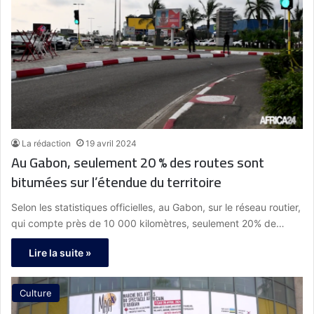
La rédaction
19 avril 2024
Au Gabon, seulement 20 % des routes sont
bitumées sur l’étendue du territoire
Selon les statistiques officielles, au Gabon, sur le réseau routier,
qui compte près de 10 000 kilomètres, seulement 20% de…
Lire la suite »
Culture