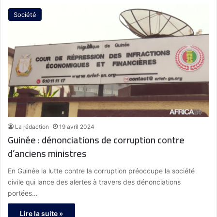
Société
La rédaction
19 avril 2024
Guinée : dénonciations de corruption contre
d’anciens ministres
En Guinée la lutte contre la corruption préoccupe la société
civile qui lance des alertes à travers des dénonciations
portées…
Lire la suite »