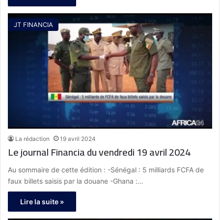
JT FINANCIA
La rédaction
19 avril 2024
Le journal Financia du vendredi 19 avril 2024
Au sommaire de cette édition : -Sénégal : 5 milliards FCFA de
faux billets saisis par la douane -Ghana :…
Lire la suite »