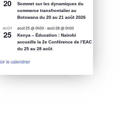
20
Sommet sur les dynamiques du
commerce transfrontalier au
Botswana du 20 au 21 août 2026
août 25 @ 0h00
-
août 28 @ 0h00
AOÛT
25
Kenya – Éducation : Nairobi
accueille la 2e Conférence de l’EAC
du 25 au 28 août
oir le calendrier