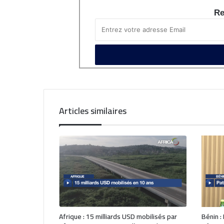
Re
Articles similaires
Afrique : 15 milliards USD mobilisés par
Bénin :