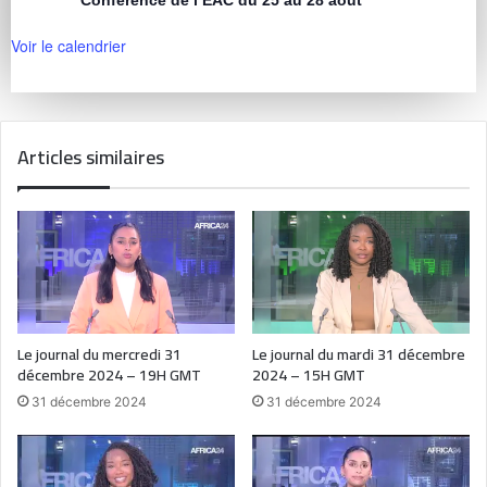
Voir le calendrier
Articles similaires
Le journal du mercredi 31
Le journal du mardi 31 décembre
décembre 2024 – 19H GMT
2024 – 15H GMT
31 décembre 2024
31 décembre 2024