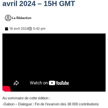
avril 2024 – 15H GMT
La Rédaction
19 avril 2024
5:42 pm
Au sommaire de cette édition :
-Gabon – Dialogue : Fin de l’examen des 38 000 contributions