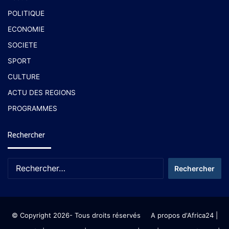
POLITIQUE
ECONOMIE
SOCIETE
SPORT
CULTURE
ACTU DES REGIONS
PROGRAMMES
Rechercher
© Copyright 2026- Tous droits réservés
A propos d'Africa24
|