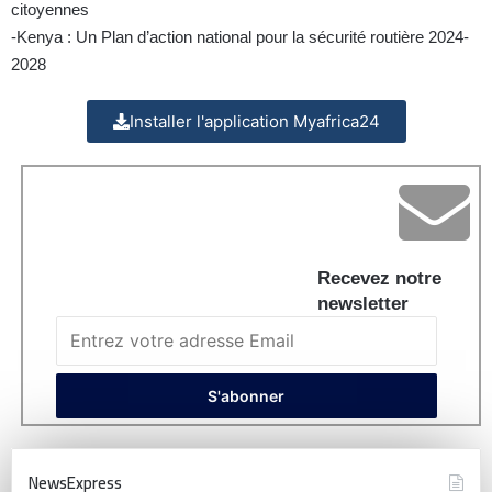
citoyennes
-Kenya : Un Plan d’action national pour la sécurité routière 2024-
2028
Installer l'application Myafrica24
Recevez notre
newsletter
NewsExpress