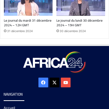
Le journal du mardi 31 décembre
Le journal du lundi 30 décembre
2024 – 12H GMT
2024 – 19H GMT
31 décembre 2024
30 décembre 2024
NAVIGATION
Accueil