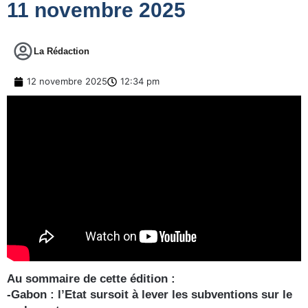
11 novembre 2025
La Rédaction
12 novembre 2025
12:34 pm
Au sommaire de cette édition :
-Gabon : l’Etat sursoit à lever les subventions sur le