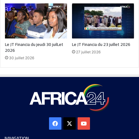
Le JT Financia du jeudi 30 juilLet
Le JT Financia du 23 juillet 2026
2026
27 juillet 2026
30 juillet 2026
NAVIGATION