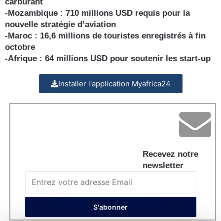
carburant
-Mozambique : 710 millions USD requis pour la
nouvelle stratégie d’aviation
-Maroc : 16,6 millions de touristes enregistrés à fin
octobre
-Afrique : 64 millions USD pour soutenir les start-up
Installer l'application Myafrica24
Recevez notre
newsletter