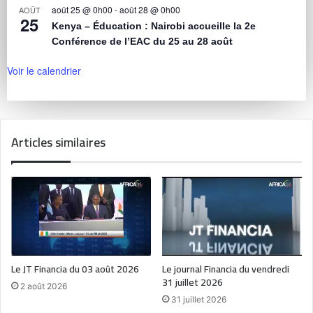
août 25 @ 0h00
-
août 28 @ 0h00
AOÛT
25
Kenya – Éducation : Nairobi accueille la 2e
Conférence de l’EAC du 25 au 28 août
Voir le calendrier
Articles similaires
Le JT Financia du 03 août 2026
Le journal Financia du vendredi
31 juillet 2026
2 août 2026
31 juillet 2026