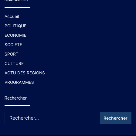
Accueil
POLITIQUE
ECONOMIE
SOCIETE
SPORT
CULTURE
ACTU DES REGIONS
PROGRAMMES
Rechercher