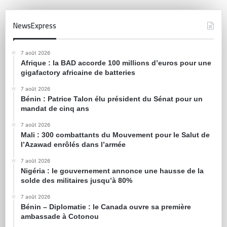
NewsExpress
7 août 2026
Afrique : la BAD accorde 100 millions d’euros pour une
gigafactory africaine de batteries
7 août 2026
Bénin : Patrice Talon élu président du Sénat pour un
mandat de cinq ans
7 août 2026
Mali : 300 combattants du Mouvement pour le Salut de
l’Azawad enrôlés dans l’armée
7 août 2026
Nigéria : le gouvernement annonce une hausse de la
solde des militaires jusqu’à 80%
7 août 2026
Bénin – Diplomatie : le Canada ouvre sa première
ambassade à Cotonou