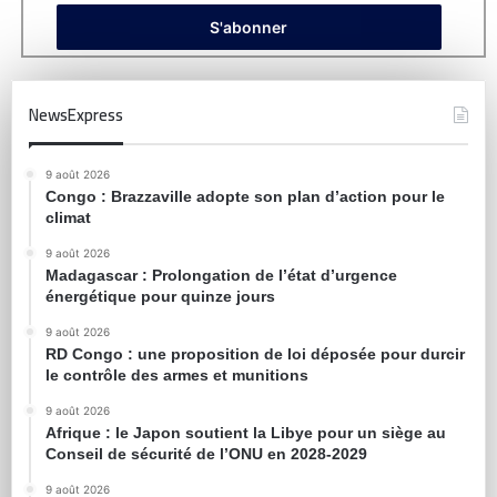
NewsExpress
9 août 2026
Congo : Brazzaville adopte son plan d’action pour le
climat
9 août 2026
Madagascar : Prolongation de l’état d’urgence
énergétique pour quinze jours
9 août 2026
RD Congo : une proposition de loi déposée pour durcir
le contrôle des armes et munitions
9 août 2026
Afrique : le Japon soutient la Libye pour un siège au
Conseil de sécurité de l’ONU en 2028-2029
9 août 2026