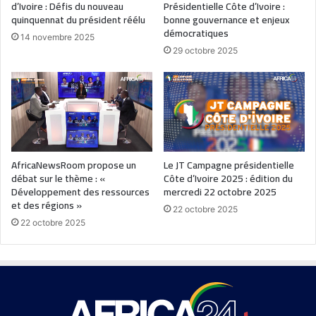
d’Ivoire : Défis du nouveau
Présidentielle Côte d’Ivoire :
quinquennat du président réélu
bonne gouvernance et enjeux
démocratiques
14 novembre 2025
29 octobre 2025
AfricaNewsRoom propose un
Le JT Campagne présidentielle
débat sur le thème : «
Côte d’Ivoire 2025 : édition du
Développement des ressources
mercredi 22 octobre 2025
et des régions »
22 octobre 2025
22 octobre 2025