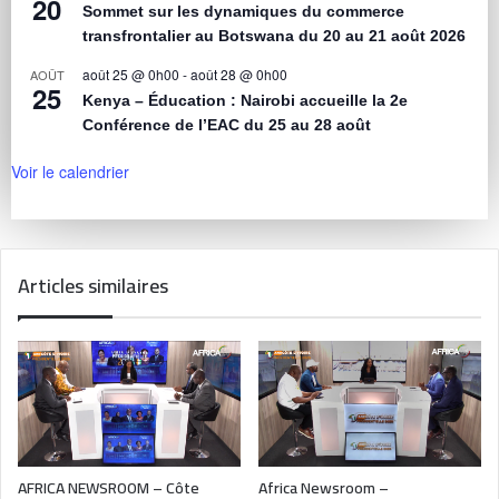
20
Sommet sur les dynamiques du commerce
transfrontalier au Botswana du 20 au 21 août 2026
août 25 @ 0h00
-
août 28 @ 0h00
AOÛT
25
Kenya – Éducation : Nairobi accueille la 2e
Conférence de l’EAC du 25 au 28 août
Voir le calendrier
Articles similaires
AFRICA NEWSROOM – Côte
Africa Newsroom –