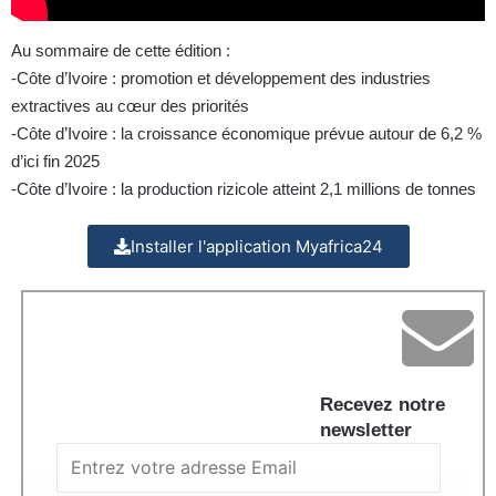
Au sommaire de cette édition :
-Côte d’Ivoire : promotion et développement des industries
extractives au cœur des priorités
-Côte d’Ivoire : la croissance économique prévue autour de 6,2 %
d’ici fin 2025
-Côte d’Ivoire : la production rizicole atteint 2,1 millions de tonnes
Installer l'application Myafrica24
Recevez notre
newsletter