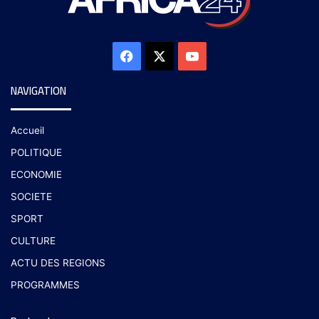
NAVIGATION
Accueil
POLITIQUE
ECONOMIE
SOCIETE
SPORT
CULTURE
ACTU DES REGIONS
PROGRAMMES