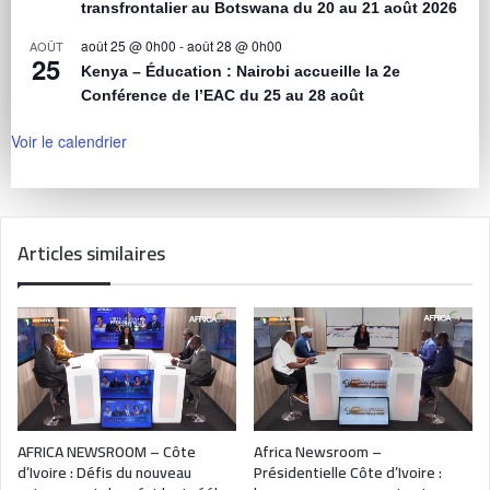
transfrontalier au Botswana du 20 au 21 août 2026
août 25 @ 0h00
-
août 28 @ 0h00
AOÛT
25
Kenya – Éducation : Nairobi accueille la 2e
Conférence de l’EAC du 25 au 28 août
Voir le calendrier
Articles similaires
AFRICA NEWSROOM – Côte
Africa Newsroom –
d’Ivoire : Défis du nouveau
Présidentielle Côte d’Ivoire :