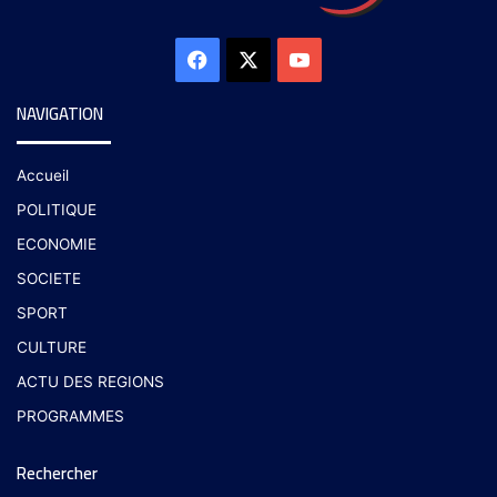
NAVIGATION
Accueil
POLITIQUE
ECONOMIE
SOCIETE
SPORT
CULTURE
ACTU DES REGIONS
PROGRAMMES
Rechercher