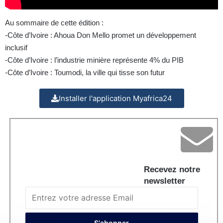
Au sommaire de cette édition :
-Côte d’Ivoire : Ahoua Don Mello promet un développement
inclusif
-Côte d’Ivoire : l’industrie minière représente 4% du PIB
-Côte d’Ivoire : Toumodi, la ville qui tisse son futur
Installer l'application Myafrica24
Recevez notre
newsletter