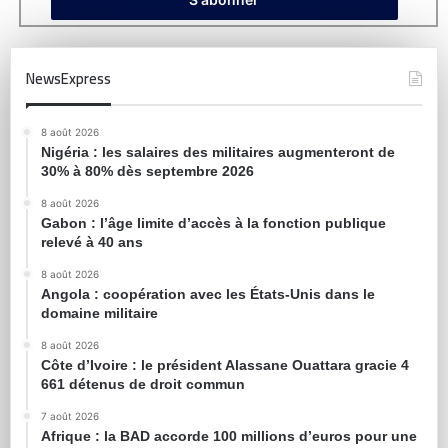
NewsExpress
8 août 2026
Nigéria : les salaires des militaires augmenteront de
30% à 80% dès septembre 2026
8 août 2026
Gabon : l’âge limite d’accès à la fonction publique
relevé à 40 ans
8 août 2026
Angola : coopération avec les États-Unis dans le
domaine militaire
8 août 2026
Côte d’Ivoire : le président Alassane Ouattara gracie 4
661 détenus de droit commun
7 août 2026
Afrique : la BAD accorde 100 millions d’euros pour une