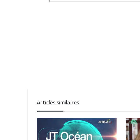
Articles similaires