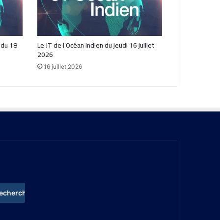
n du 18
Le JT de l’Océan Indien du jeudi 16 juillet
2026
16 juillet 2026