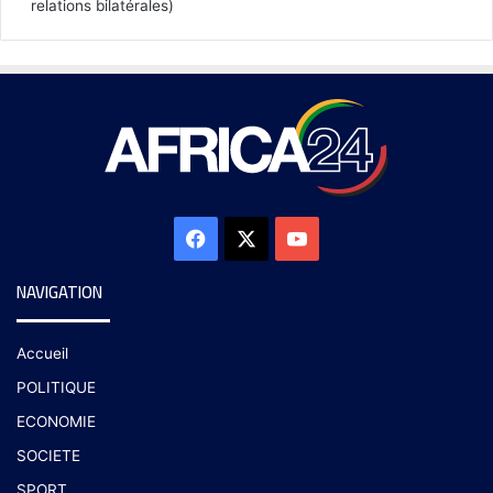
relations bilatérales)
NAVIGATION
Accueil
POLITIQUE
ECONOMIE
SOCIETE
SPORT