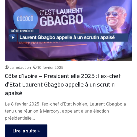
La rédaction
10 février 2025
Côte d’Ivoire – Présidentielle 2025 : l’ex-chef
d’Etat Laurent Gbagbo appelle à un scrutin
apaisé
Le 8 février 2025, l’ex-chef d’Etat ivoirien, Laurent Gbagbo a
tenu une réunion à Marcory, appelant à une élection
présidentielle…
Lire la suite »