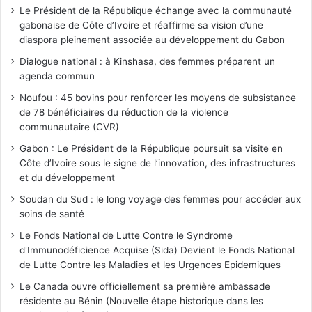
Le Président de la République échange avec la communauté
gabonaise de Côte d’Ivoire et réaffirme sa vision d’une
diaspora pleinement associée au développement du Gabon
Dialogue national : à Kinshasa, des femmes préparent un
agenda commun
Noufou : 45 bovins pour renforcer les moyens de subsistance
de 78 bénéficiaires du réduction de la violence
communautaire (CVR)
Gabon : Le Président de la République poursuit sa visite en
Côte d’Ivoire sous le signe de l’innovation, des infrastructures
et du développement
Soudan du Sud : le long voyage des femmes pour accéder aux
soins de santé
Le Fonds National de Lutte Contre le Syndrome
d'Immunodéficience Acquise (Sida) Devient le Fonds National
de Lutte Contre les Maladies et les Urgences Epidemiques
Le Canada ouvre officiellement sa première ambassade
résidente au Bénin (Nouvelle étape historique dans les