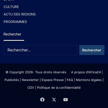
CULTURE
ACTU DES REGIONS
PROGRAMMES
Rechercher
© Copyright 2026- Tous droits réservés
A propos d'Africa24
|
Publicités
|
Newsletter
|
Espace Presse
| FAQ
| Mentions légales
|
CGV
|
Politique de la confidentialité