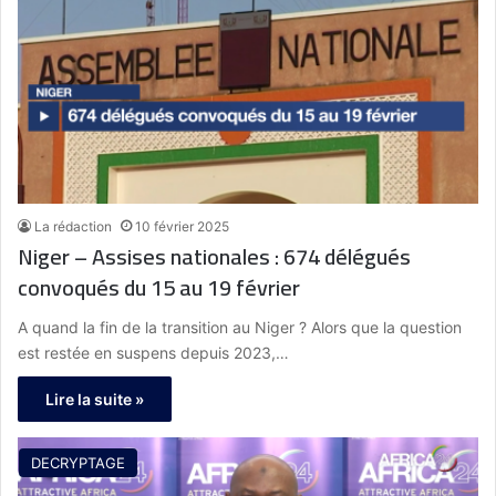
La rédaction
10 février 2025
Niger – Assises nationales : 674 délégués
convoqués du 15 au 19 février
A quand la fin de la transition au Niger ? Alors que la question
est restée en suspens depuis 2023,…
Lire la suite »
DECRYPTAGE