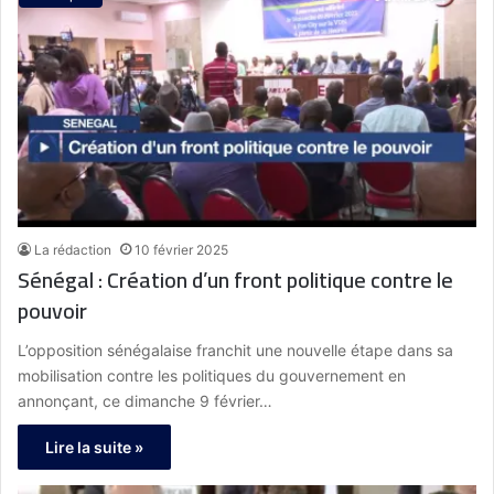
La rédaction
10 février 2025
Sénégal : Création d’un front politique contre le
pouvoir
L’opposition sénégalaise franchit une nouvelle étape dans sa
mobilisation contre les politiques du gouvernement en
annonçant, ce dimanche 9 février…
Lire la suite »