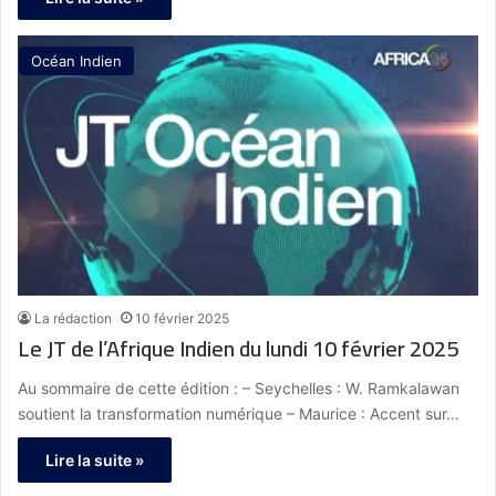
Océan Indien
La rédaction
10 février 2025
Le JT de l’Afrique Indien du lundi 10 février 2025
Au sommaire de cette édition : – Seychelles : W. Ramkalawan
soutient la transformation numérique – Maurice : Accent sur…
Lire la suite »