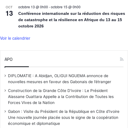
octobre 13 @ 0h00
-
octobre 15 @ 0h00
OCT
13
Conférence internationale sur la réduction des risques
de catastrophe et la résilience en Afrique du 13 au 15
octobre 2026
Voir le calendrier
APO
DIPLOMATIE : A Abidjan, OLIGUI NGUEMA annonce de
nouvelles mesures en faveur des Gabonais de l’étranger
Construction de la Grande Côte D'ivoire : Le Président
Alassane Ouattara Appelle a la Contribution de Toutes les
Forces Vives de la Nation
Gabon : Visite du Président de la République en Côte d’Ivoire
Une nouvelle journée placée sous le signe de la coopération
économique et diplomatique