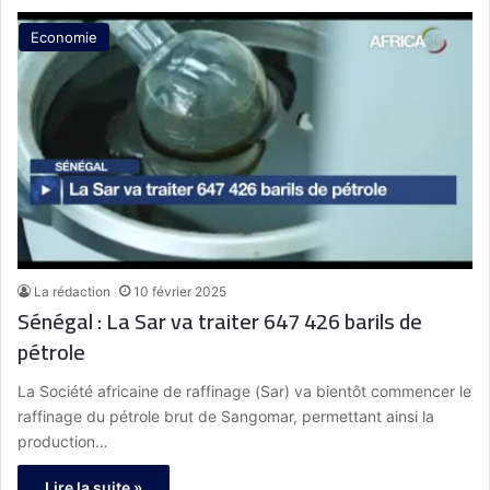
Economie
La rédaction
10 février 2025
Sénégal : La Sar va traiter 647 426 barils de
pétrole
La Société africaine de raffinage (Sar) va bientôt commencer le
raffinage du pétrole brut de Sangomar, permettant ainsi la
production…
Lire la suite »