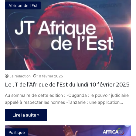
Afrique de l'Est
La rédaction
10 février 2025
Le JT de l’Afrique de l’Est du lundi 10 février 2025
Au sommaire de cette édition : -Ouganda : le pouvoir judiciaire
appelé à respecter les normes -Tanzanie : une application…
Lire la suite »
Politique