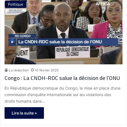
Politique
La rédaction
10 février 2025
Congo : La CNDH-RDC salue la décision de l’ONU
En République démocratique du Congo, la mise en place d’une
commission d’enquête internationale sur les violations des
droits humains dans…
Lire la suite »