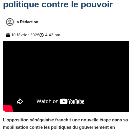
politique contre le pouvoir
La Rédaction
10 février 2025
4:43 pm
L’opposition sénégalaise franchit une nouvelle étape dans sa
mobilisation contre les politiques du gouvernement en