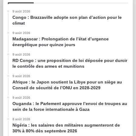
9 août 2026
Congo : Brazzaville adopte son plan d’action pour le
climat
9 août 2026
Madagascar : Prolongation de l’état d’urgence
énergétique pour quinze jours
9 août 2026
RD Congo : une proposition de loi déposée pour durcir
le contrôle des armes et munitions
9 août 2026
Afrique : le Japon soutient la Libye pour un siège au
Conseil de sécurité de l’ONU en 2028-2029
9 août 2026
Ouganda : le Parlement approuve l’envoi de troupes au
sein de la force internationale à Gaza
8 août 2026
Nigéria : les salaires des militaires augmenteront de
30% à 80% dès septembre 2026