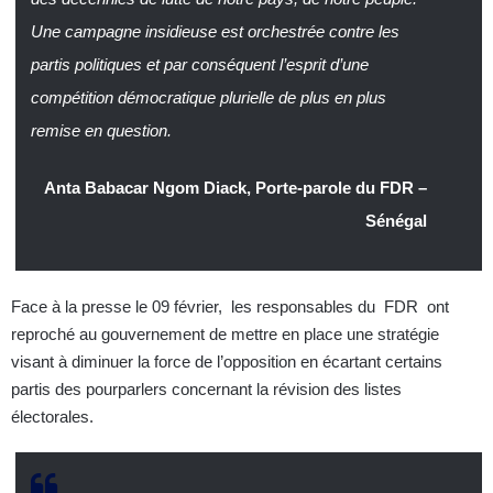
Une campagne insidieuse est orchestrée contre les
partis politiques et par conséquent l’esprit d’une
compétition démocratique plurielle de plus en plus
remise en question.
Anta Babacar Ngom Diack, Porte-parole du FDR –
Sénégal
Face à la presse le 09 février, les responsables du FDR ont
reproché au gouvernement de mettre en place une stratégie
visant à diminuer la force de l’opposition en écartant certains
partis des pourparlers concernant la révision des listes
électorales.