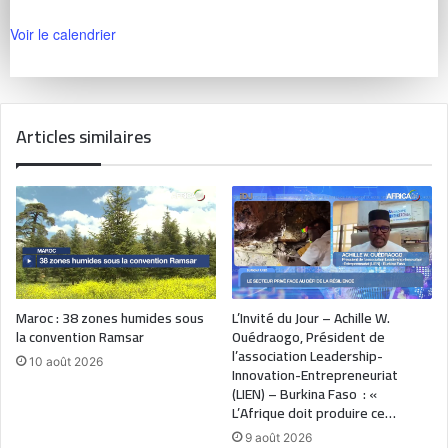
Voir le calendrier
Articles similaires
Maroc : 38 zones humides sous
L’Invité du Jour – Achille W.
la convention Ramsar
Ouédraogo, Président de
l’association Leadership-
10 août 2026
Innovation-Entrepreneuriat
(LIEN) – Burkina Faso : «
L’Afrique doit produire ce…
9 août 2026