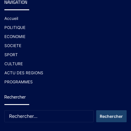
NAVIGATION
Accueil
POLITIQUE
ECONOMIE
SOCIETE
SPORT
CULTURE
ACTU DES REGIONS
PROGRAMMES
Rechercher