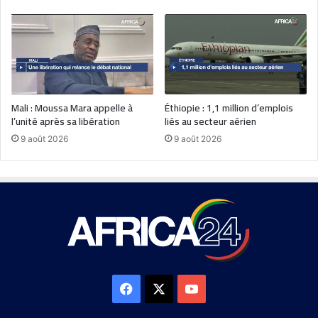
Mali : Moussa Mara appelle à
Éthiopie : 1,1 million d’emplois
l’unité après sa libération
liés au secteur aérien
9 août 2026
9 août 2026