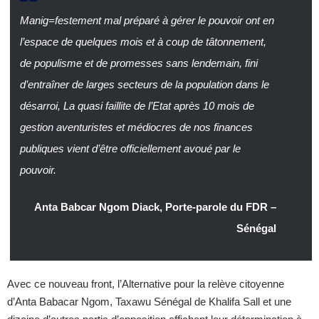
Manig=festement mal préparé à gérer le pouvoir ont en
l’espace de quelques mois et à coup de tâtonnement,
de populisme et de promesses sans lendemain, fini
d’entraîner de larges secteurs de la population dans le
désarroi, La quasi faillite de l’Etat après 10 mois de
gestion aventuristes et médiocres de nos finances
publiques vient d’être officiellement avoué par le
pouvoir.
Anta Babcar Ngom Diack, Porte-parole du FDR –
Sénégal
Avec ce nouveau front, l’Alternative pour la relève citoyenne
d’Anta Babacar Ngom, Taxawu Sénégal de Khalifa Sall et une