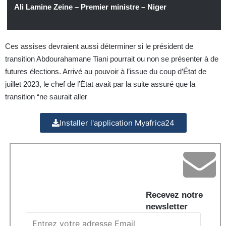
Ali Lamine Zeine – Premier ministre – Niger
Ces assises devraient aussi déterminer si le président de
transition Abdourahamane Tiani pourrait ou non se présenter à de
futures élections. Arrivé au pouvoir à l’issue du coup d’État de
juillet 2023, le chef de l’État avait par la suite assuré que la
transition “ne saurait aller
Installer l'application Myafrica24
Recevez notre
newsletter