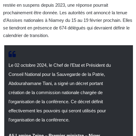
restée en suspens depuis 2023, une réponse pourrait
prochainement être donnée. Les autorités ont annoncé la tenue
d’Assises nationales à Niamey du 15 au 19 février prochain. Elles
se tiendront en présence de 674 délégués qui devraient définir le
calendrier de transition.
Le 02 octobre 2024, le Chef de l’Etat et Président du
Conseil National pour la Sauvegarde de la Patrie,
Abdourahamane Tiani, a signé un décret portant
création de la commission nationale chargée de
l’organisation de la conférence. Ce décret définit
effectivement les pouvoirs qui seront utilisés pour
l’organisation de la conférence.
Ali Lamine Zeine – Premier ministre – Niger