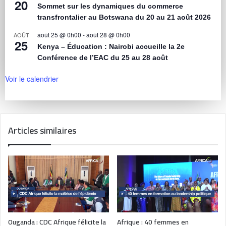
20
Sommet sur les dynamiques du commerce
transfrontalier au Botswana du 20 au 21 août 2026
août 25 @ 0h00
-
août 28 @ 0h00
AOÛT
25
Kenya – Éducation : Nairobi accueille la 2e
Conférence de l’EAC du 25 au 28 août
Voir le calendrier
Articles similaires
Ouganda : CDC Afrique félicite la
Afrique : 40 femmes en