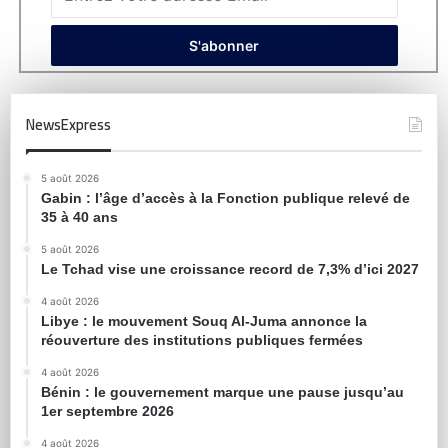
NewsExpress
5 août 2026
Gabin : l’âge d’accès à la Fonction publique relevé de
35 à 40 ans
5 août 2026
Le Tchad vise une croissance record de 7,3% d’ici 2027
4 août 2026
Libye : le mouvement Souq Al-Juma annonce la
réouverture des institutions publiques fermées
4 août 2026
Bénin : le gouvernement marque une pause jusqu’au
1er septembre 2026
4 août 2026