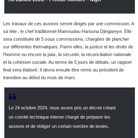
Les travaux de ces assises seront dirigés par une commission. A
sa tête : le chef traditionnel Mamoudou Harouna Djingareye. Elle
sera constituée de 5 sous commissions, chargées de plancher
sur différentes thématiques. Parmi elles, la justice et les droits de
l’homme ou encore la paix, la sécurité, la réconciliation nationale
et la cohésion sociale. Au terme de 5 jours de débats, un rapport
final sera élaboré. Il devra ensuite être remis au président de
transition au début du mois de mars.
Le 24 octobre 2024, nous avons pris un décret créant
un comité technique interne chargé de préparer les
assises et de rédiger un certain nombre de textes.