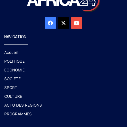
NAVIGATION
Accueil
POLITIQUE
ECONOMIE
SOCIETE
SPORT
CULTURE
ACTU DES REGIONS
PROGRAMMES