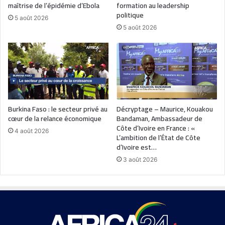
maîtrise de l’épidémie d’Ebola
formation au leadership
politique
5 août 2026
5 août 2026
Burkina Faso : le secteur privé au
Décryptage – Maurice, Kouakou
cœur de la relance économique
Bandaman, Ambassadeur de
Côte d’Ivoire en France : «
4 août 2026
L’ambition de l’État de Côte
d’Ivoire est…
3 août 2026