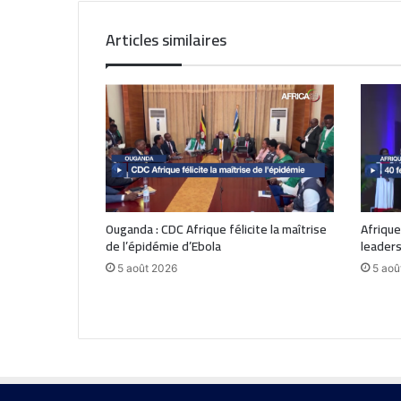
Articles similaires
Ouganda : CDC Afrique félicite la maîtrise
Afrique
de l’épidémie d’Ebola
leaders
5 août 2026
5 aoû