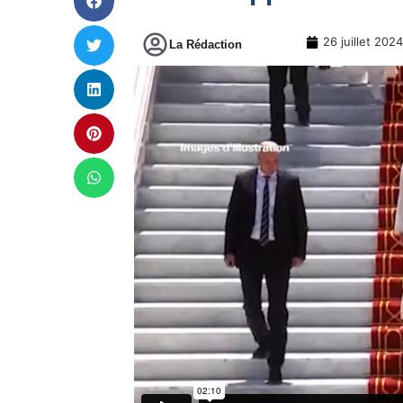
26 juillet 2024
La Rédaction