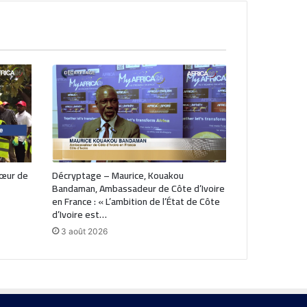
cœur de
Décryptage – Maurice, Kouakou
Bandaman, Ambassadeur de Côte d’Ivoire
en France : « L’ambition de l’État de Côte
d’Ivoire est…
3 août 2026