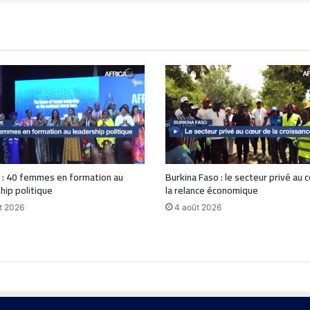
 : 40 femmes en formation au
Burkina Faso : le secteur privé au 
hip politique
la relance économique
t 2026
4 août 2026