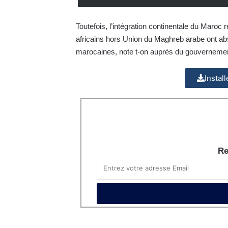
Toutefois, l’intégration continentale du Maroc
africains hors Union du Maghreb arabe ont ab
marocaines, note t-on auprès du gouverneme
Instal
Re