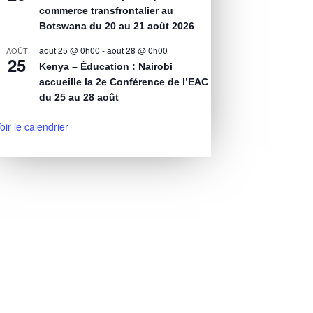
commerce transfrontalier au
Botswana du 20 au 21 août 2026
août 25 @ 0h00
-
août 28 @ 0h00
AOÛT
25
Kenya – Éducation : Nairobi
accueille la 2e Conférence de l’EAC
du 25 au 28 août
oir le calendrier