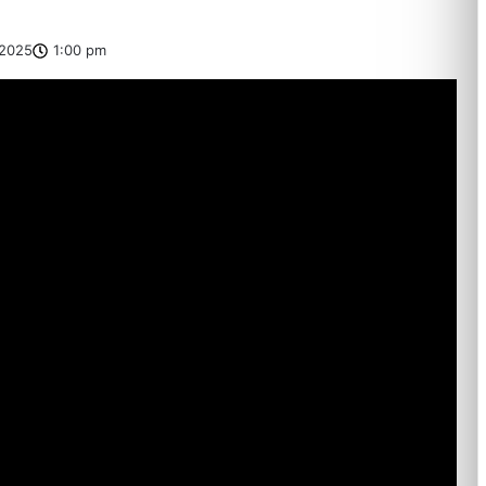
2025
1:00 pm