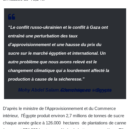
“Le conflit russo-ukrainien et le conflit à Gaza ont
entraîné une perturbation des taux
d’approvisionnement et une hausse du prix du
sucre sur le marché égyptien et international. Un
autre problème que nous avons relevé est le
changement climatique qui a lourdement affecté la
production à cause de la sécheresse.”
Mohy Abdel Salam
,
Chercheur en sciences économiques
–
Egypte
D’après le ministre de l’Approvisionnement et du Commerce
intérieur, l’Égypte produit environ 2,7 millions de tonnes de sucre
chaque année grâce à 126.000 hectares de plantations de canne