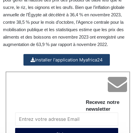
sucre, le riz, les oignons et les œufs. Bien que l’inflation globale
annuelle de l’Égypte ait décéléré à 36,4 % en novembre 2023,
contre 38,5 % pour le mois d’octobre, l’Agence centrale pour la
mobilisation publique et les statistiques estime que les prix des
aliments et des boissons en novembre 2023 ont enregistré une
augmentation de 63,9 % par rapport à novembre 2022.
Installer l'application Myafrica24
Recevez notre
newsletter