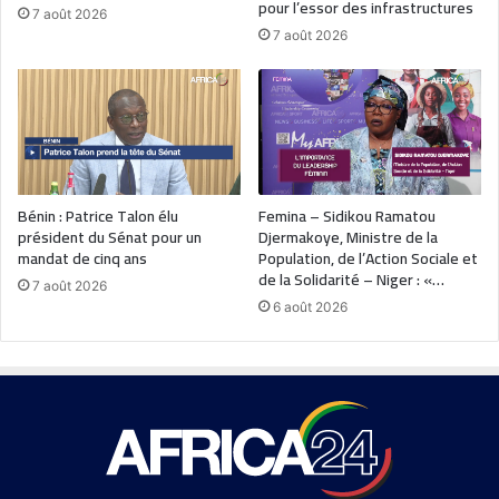
pour l’essor des infrastructures
7 août 2026
7 août 2026
Bénin : Patrice Talon élu
Femina – Sidikou Ramatou
président du Sénat pour un
Djermakoye, Ministre de la
mandat de cinq ans
Population, de l’Action Sociale et
de la Solidarité – Niger : «…
7 août 2026
6 août 2026