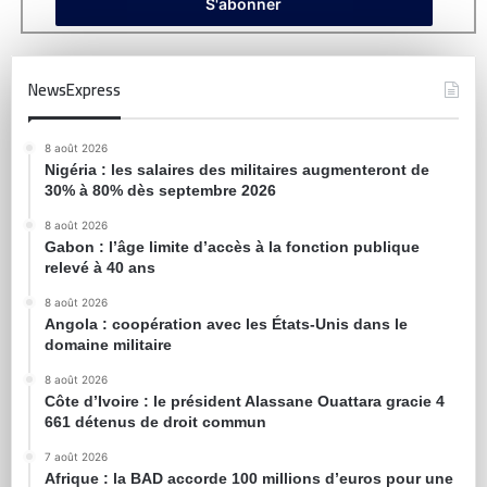
NewsExpress
8 août 2026
Nigéria : les salaires des militaires augmenteront de
30% à 80% dès septembre 2026
8 août 2026
Gabon : l’âge limite d’accès à la fonction publique
relevé à 40 ans
8 août 2026
Angola : coopération avec les États-Unis dans le
domaine militaire
8 août 2026
Côte d’Ivoire : le président Alassane Ouattara gracie 4
661 détenus de droit commun
7 août 2026
Afrique : la BAD accorde 100 millions d’euros pour une