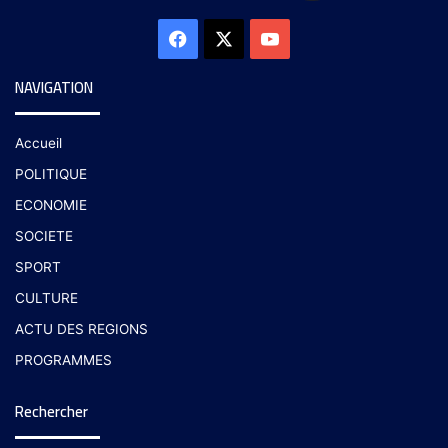
NAVIGATION
Accueil
POLITIQUE
ECONOMIE
SOCIETE
SPORT
CULTURE
ACTU DES REGIONS
PROGRAMMES
Rechercher