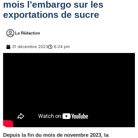
mois l’embargo sur les
exportations de sucre
La Rédaction
31 décembre 2023
6:24 pm
Depuis la fin du mois de novembre 2023, la