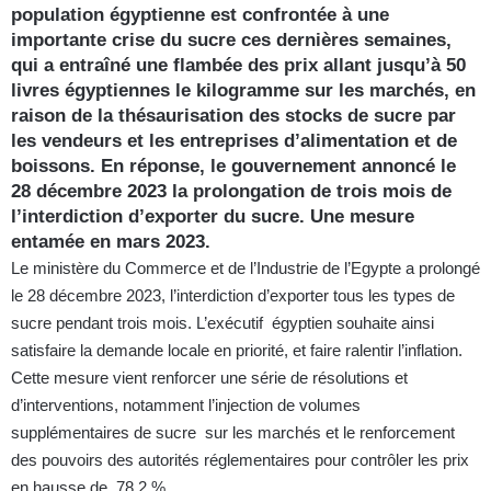
population égyptienne est confrontée à une
importante crise du sucre ces dernières semaines,
qui a entraîné une flambée des prix allant jusqu’à 50
livres égyptiennes le kilogramme sur les marchés, en
raison de la thésaurisation des stocks de sucre par
les vendeurs et les entreprises d’alimentation et de
boissons. En réponse, le gouvernement annoncé le
28 décembre 2023 la prolongation de trois mois de
l’interdiction d’exporter du sucre. Une mesure
entamée en mars 2023.
Le ministère du Commerce et de l’Industrie de l’Egypte a prolongé
le 28 décembre 2023, l’interdiction d’exporter tous les types de
sucre pendant trois mois. L’exécutif égyptien souhaite ainsi
satisfaire la demande locale en priorité, et faire ralentir l’inflation.
Cette mesure vient renforcer une série de résolutions et
d’interventions, notamment l’injection de volumes
supplémentaires de sucre sur les marchés et le renforcement
des pouvoirs des autorités réglementaires pour contrôler les prix
en hausse de 78,2 %.