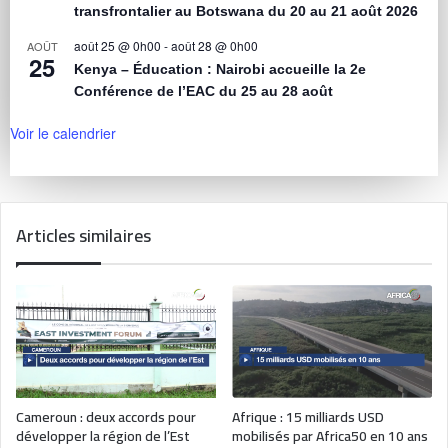
transfrontalier au Botswana du 20 au 21 août 2026
août 25 @ 0h00
-
août 28 @ 0h00
AOÛT
25
Kenya – Éducation : Nairobi accueille la 2e
Conférence de l’EAC du 25 au 28 août
Voir le calendrier
Articles similaires
Cameroun : deux accords pour
Afrique : 15 milliards USD
développer la région de l’Est
mobilisés par Africa50 en 10 ans