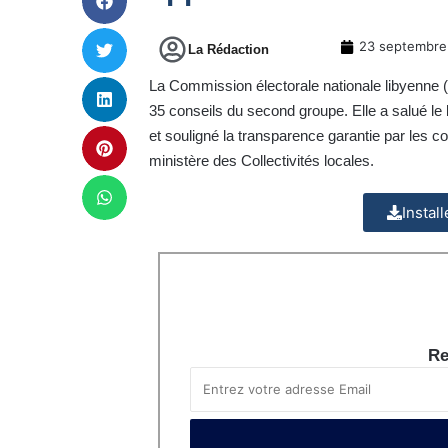
23 septembre
La Rédaction
La Commission électorale nationale libyenne 
35 conseils du second groupe. Elle a salué le
et souligné la transparence garantie par les co
ministère des Collectivités locales.
Instal
Re