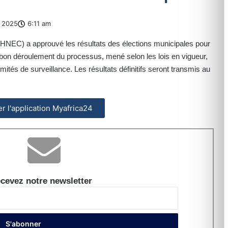
 2025
6:11 am
(HNEC) a approuvé les résultats des élections municipales pour
 bon déroulement du processus, mené selon les lois en vigueur,
mités de surveillance. Les résultats définitifs seront transmis au
ler l'application Myafrica24
cevez notre newsletter