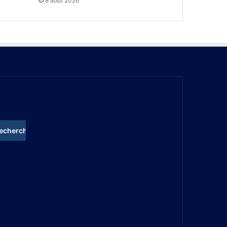
8 août 2026