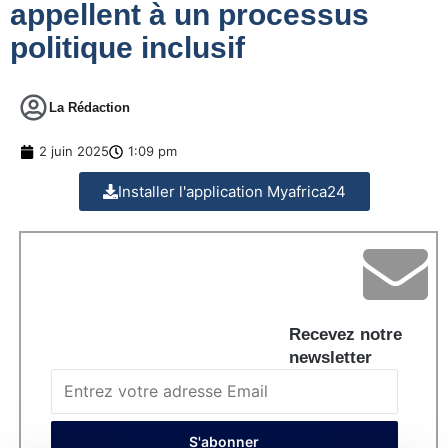
appellent à un processus
politique inclusif
La Rédaction
2 juin 2025
1:09 pm
Installer l'application Myafrica24
Recevez notre
newsletter