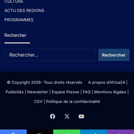
CULTURE
ACTU DES REGIONS
PROGRAMMES
Rechercher
© Copyright 2026- Tous droits réservés
A propos d'Africa24
|
Publicités
|
Newsletter
|
Espace Presse
| FAQ
| Mentions légales
|
CGV
|
Politique de la confidentialité