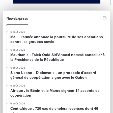
NewsExpress
6 août 2026
Mali : l’armée annonce la poursuite de ses opérations
contre les groupes armés
6 août 2026
Mauritanie : Taleb Ould Sid’Ahmed nommé conseiller à
la Présidence de la République
6 août 2026
Sierra Leone – Diplomatie : un protocole d’accord
général de coopération signé avec le Gabon
6 août 2026
Afrique : le Bénin et le Maroc signent 14 accords de
coopération
6 août 2026
Centrafrique : 720 cas de choléra recensés dont 46