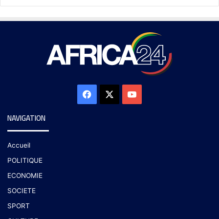
NAVIGATION
Accueil
POLITIQUE
ECONOMIE
SOCIETE
SPORT