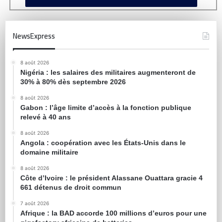
NewsExpress
8 août 2026
Nigéria : les salaires des militaires augmenteront de
30% à 80% dès septembre 2026
8 août 2026
Gabon : l’âge limite d’accès à la fonction publique
relevé à 40 ans
8 août 2026
Angola : coopération avec les États-Unis dans le
domaine militaire
8 août 2026
Côte d’Ivoire : le président Alassane Ouattara gracie 4
661 détenus de droit commun
7 août 2026
Afrique : la BAD accorde 100 millions d’euros pour une