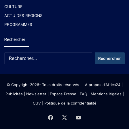
CULTURE
ACTU DES REGIONS
PROGRAMMES
Rechercher
© Copyright 2026- Tous droits réservés
A propos d'Africa24
|
Publicités
|
Newsletter
|
Espace Presse
| FAQ
| Mentions légales
|
CGV
|
Politique de la confidentialité