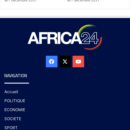
7 décembre 2021
7 décembre 2021
NAVIGATION
Accueil
POLITIQUE
ECONOMIE
SOCIETE
SPORT