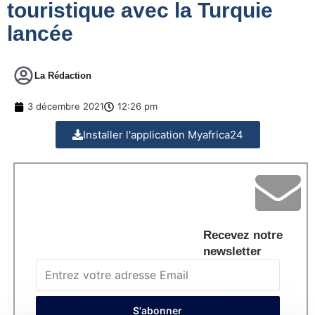
touristique avec la Turquie
lancée
La Rédaction
3 décembre 2021
12:26 pm
Installer l'application Myafrica24
Recevez notre
newsletter