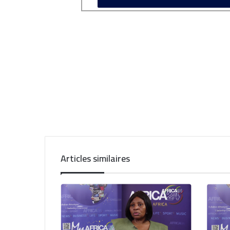
Articles similaires