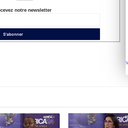
cevez notre newsletter
V