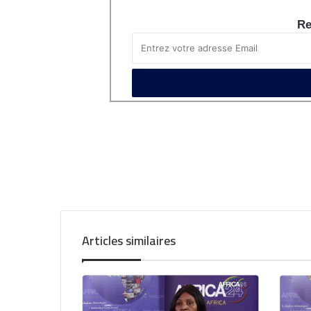
Re
Articles similaires