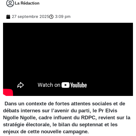
La Rédaction
27 septembre 2025
3:09 pm
Dans un contexte de fortes attentes sociales et de
débats internes sur l’avenir du parti, le Pr Elvis
Ngolle Ngolle, cadre influent du RDPC, revient sur la
stratégie électorale, le bilan du septennat et les
enjeux de cette nouvelle campagne.