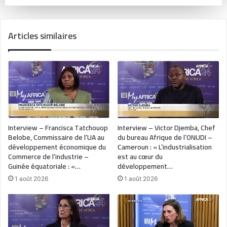
Articles similaires
Interview – Francisca Tatchouop
Interview – Victor Djemba, Chef
Belobe, Commissaire de l’UA au
du bureau Afrique de l’ONUDI –
développement économique du
Cameroun : « L’industrialisation
Commerce de l’industrie –
est au cœur du
Guinée équatoriale : «…
développement…
1 août 2026
1 août 2026