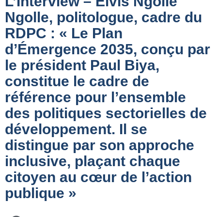
L’Interview – Elvis Ngolle
Ngolle, politologue, cadre du
RDPC : « Le Plan
d’Émergence 2035, conçu par
le président Paul Biya,
constitue le cadre de
référence pour l’ensemble
des politiques sectorielles de
développement. Il se
distingue par son approche
inclusive, plaçant chaque
citoyen au cœur de l’action
publique »