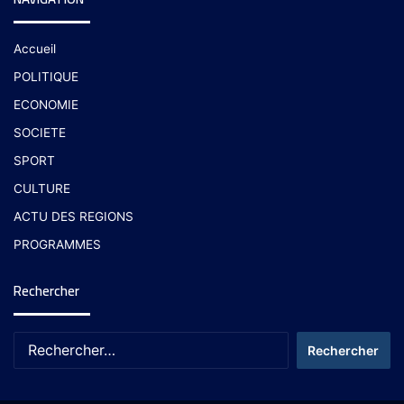
Accueil
POLITIQUE
ECONOMIE
SOCIETE
SPORT
CULTURE
ACTU DES REGIONS
PROGRAMMES
Rechercher