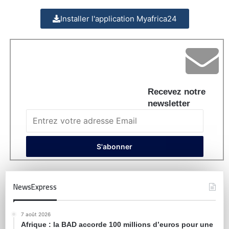
Installer l'application Myafrica24
Recevez notre
newsletter
NewsExpress
7 août 2026
Afrique : la BAD accorde 100 millions d’euros pour une