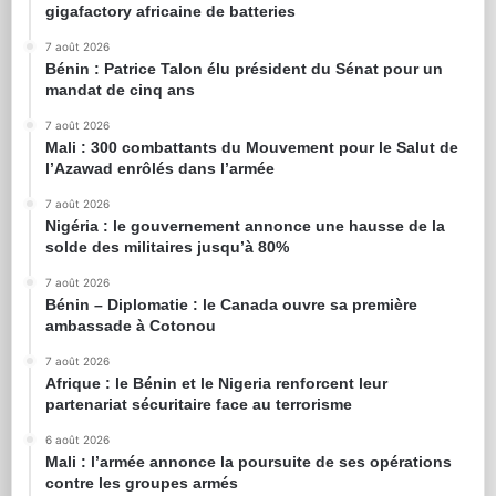
gigafactory africaine de batteries
7 août 2026
Bénin : Patrice Talon élu président du Sénat pour un
mandat de cinq ans
7 août 2026
Mali : 300 combattants du Mouvement pour le Salut de
l’Azawad enrôlés dans l’armée
7 août 2026
Nigéria : le gouvernement annonce une hausse de la
solde des militaires jusqu’à 80%
7 août 2026
Bénin – Diplomatie : le Canada ouvre sa première
ambassade à Cotonou
7 août 2026
Afrique : le Bénin et le Nigeria renforcent leur
partenariat sécuritaire face au terrorisme
6 août 2026
Mali : l’armée annonce la poursuite de ses opérations
contre les groupes armés