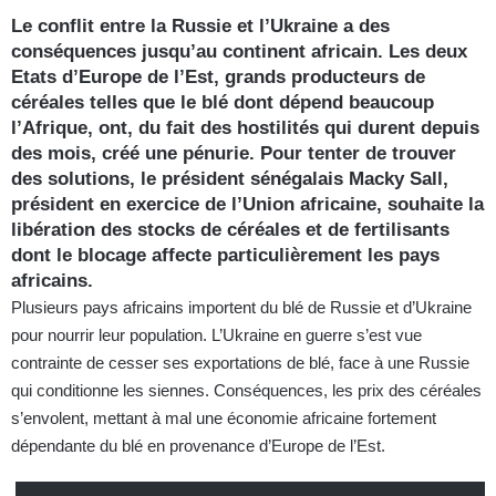
Le conflit entre la Russie et l’Ukraine a des
conséquences jusqu’au continent africain. Les deux
Etats d’Europe de l’Est, grands producteurs de
céréales telles que le blé dont dépend beaucoup
l’Afrique, ont, du fait des hostilités qui durent depuis
des mois, créé une pénurie. Pour tenter de trouver
des solutions, le président sénégalais Macky Sall,
président en exercice de l’Union africaine, souhaite la
libération des stocks de céréales et de fertilisants
dont le blocage affecte particulièrement les pays
africains.
Plusieurs pays africains importent du blé de Russie et d’Ukraine
pour nourrir leur population. L’Ukraine en guerre s’est vue
contrainte de cesser ses exportations de blé, face à une Russie
qui conditionne les siennes. Conséquences, les prix des céréales
s’envolent, mettant à mal une économie africaine fortement
dépendante du blé en provenance d’Europe de l’Est.