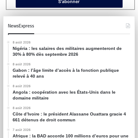
NewsExpress
8 août 2026
Nigéria : les salaires des militaires augmenteront de
30% à 80% dès septembre 2026
8 août 2026
Gabon : l’âge limite d’accès à la fonction publique
relevé à 40 ans
8 août 2026
Angola : coopération avec les États-Unis dans le
domaine militaire
8 août 2026
Côte d’Ivoire : le président Alassane Ouattara gracie 4
661 détenus de droit commun
7 août 2026
Afrique : la BAD accorde 100 millions d’euros pour une