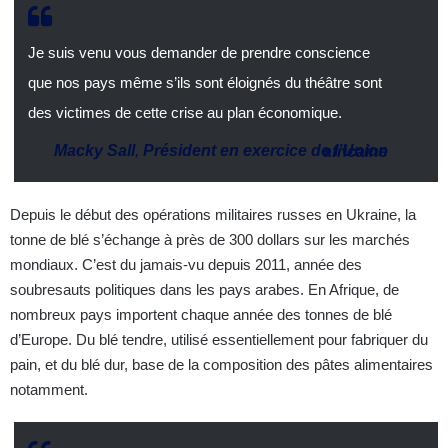
Je suis venu vous demander de prendre conscience
que nos pays même s’ils sont éloignés du théâtre sont
des victimes de cette crise au plan économique.
Macky Sall
,
Président en exercice de l’Union africaine
Depuis le début des opérations militaires russes en Ukraine, la
tonne de blé s’échange à près de 300 dollars sur les marchés
mondiaux. ​C’est du jamais-vu depuis 2011, année des
soubresauts politiques dans les pays arabes. En Afrique, de
nombreux pays importent chaque année des tonnes de blé
d’Europe. Du blé tendre, utilisé essentiellement pour fabriquer du
pain, et du blé dur, base de la composition des pâtes alimentaires
notamment.