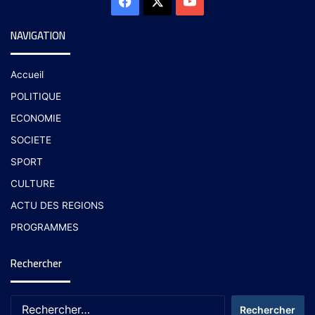
NAVIGATION
Accueil
POLITIQUE
ECONOMIE
SOCIETE
SPORT
CULTURE
ACTU DES REGIONS
PROGRAMMES
Rechercher