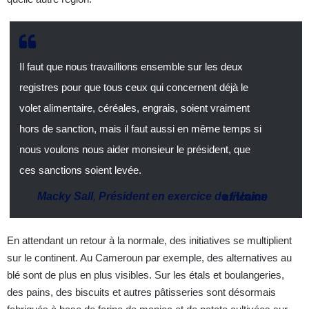
Il faut que nous travaillions ensemble sur les deux
registres pour que tous ceux qui concernent déjà le
volet alimentaire, céréales, engrais, soient vraiment
hors de sanction, mais il faut aussi en même temps si
nous voulons nous aider monsieur le président, que
ces sanctions soient levée.
Macky Sall
,
Président en exercice de l’Union africaine
En attendant un retour à la normale, des initiatives se multiplient
sur le continent. Au Cameroun par exemple, des alternatives au
blé sont de plus en plus visibles. Sur les étals et boulangeries,
des pains, des biscuits et autres pâtisseries sont désormais