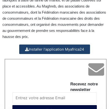
fabriqués à base de farine de manioc et de patate cultivées sur
place et accessibles. Au Maghreb, des associations de
consommateurs, dont la Fédération marocaines des associations
de consommateurs et la Fédération marocaine des droits des
consommateurs, ont organisé des mouvements pour demander
au gouvernement de prendre ses responsabilités face à la
hausse des prix.
Installer l'application Myafrica24
Recevez notre
newsletter