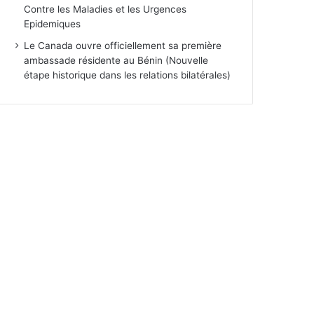
Contre les Maladies et les Urgences
Epidemiques
Le Canada ouvre officiellement sa première
ambassade résidente au Bénin (Nouvelle
étape historique dans les relations bilatérales)