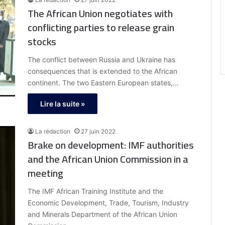
The African Union negotiates with
conflicting parties to release grain
stocks
The conflict between Russia and Ukraine has
consequences that is extended to the African
continent. The two Eastern European states,…
Lire la suite »
La rédaction
27 juin 2022
Brake on development: IMF authorities
and the African Union Commission in a
meeting
The IMF African Training Institute and the
Economic Development, Trade, Tourism, Industry
and Minerals Department of the African Union