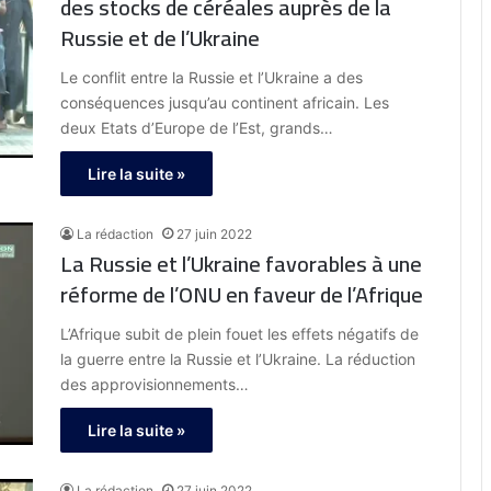
des stocks de céréales auprès de la
Russie et de l’Ukraine
Le conflit entre la Russie et l’Ukraine a des
conséquences jusqu’au continent africain. Les
deux Etats d’Europe de l’Est, grands…
Lire la suite »
La rédaction
27 juin 2022
La Russie et l’Ukraine favorables à une
réforme de l’ONU en faveur de l’Afrique
L’Afrique subit de plein fouet les effets négatifs de
la guerre entre la Russie et l’Ukraine. La réduction
des approvisionnements…
Lire la suite »
La rédaction
27 juin 2022