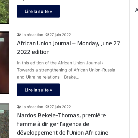
Lire la suite »
La rédaction
27 juin 2022
African Union Journal – Monday, June 27
2022 edition
In this edition of the African Union Journal :
Towards a strengthening of African Union-Russia
and Ukraine relations – Brake…
Lire la suite »
La rédaction
27 juin 2022
Nardos Bekele-Thomas, première
femme à diriger l’agence de
développement de l’Union Africaine