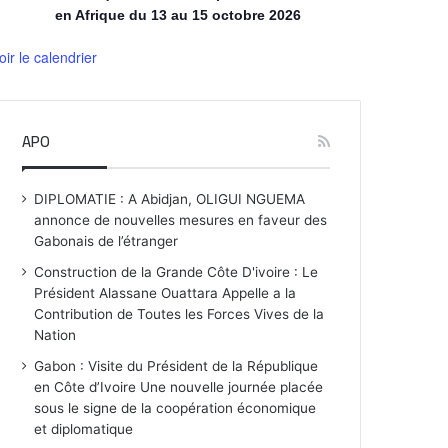
en Afrique du 13 au 15 octobre 2026
oir le calendrier
APO
DIPLOMATIE : A Abidjan, OLIGUI NGUEMA
annonce de nouvelles mesures en faveur des
Gabonais de l’étranger
Construction de la Grande Côte D'ivoire : Le
Président Alassane Ouattara Appelle a la
Contribution de Toutes les Forces Vives de la
Nation
Gabon : Visite du Président de la République
en Côte d’Ivoire Une nouvelle journée placée
sous le signe de la coopération économique
et diplomatique