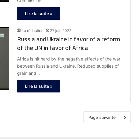
Commission…
Lire la suite »
La rédaction
27 juin 2022
Russia and Ukraine in favor of a reform
of the UN in favor of Africa
Africa is hit hard by the negative effects of the war
between Russia and Ukraine. Reduced supplies of
grain and…
Lire la suite »
Page suivante