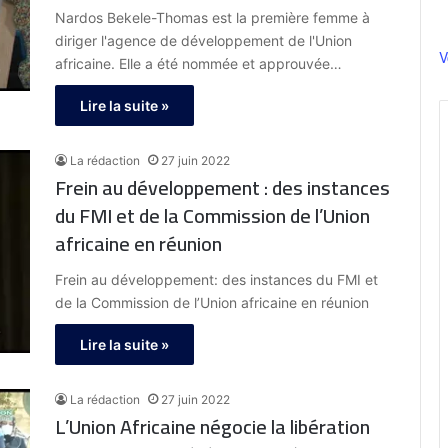
Nardos Bekele-Thomas est la première femme à
diriger l'agence de développement de l'Union
V
africaine. Elle a été nommée et approuvée…
Lire la suite »
La rédaction
27 juin 2022
Frein au développement : des instances
du FMI et de la Commission de l’Union
africaine en réunion
Frein au développement: des instances du FMI et
de la Commission de l’Union africaine en réunion
Lire la suite »
La rédaction
27 juin 2022
L’Union Africaine négocie la libération