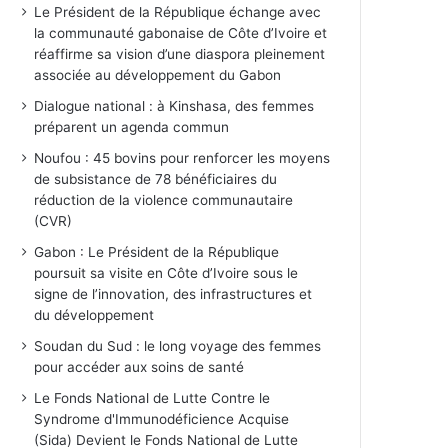
Le Président de la République échange avec
la communauté gabonaise de Côte d’Ivoire et
réaffirme sa vision d’une diaspora pleinement
associée au développement du Gabon
Dialogue national : à Kinshasa, des femmes
préparent un agenda commun
Noufou : 45 bovins pour renforcer les moyens
de subsistance de 78 bénéficiaires du
réduction de la violence communautaire
(CVR)
Gabon : Le Président de la République
poursuit sa visite en Côte d’Ivoire sous le
signe de l’innovation, des infrastructures et
du développement
Soudan du Sud : le long voyage des femmes
pour accéder aux soins de santé
Le Fonds National de Lutte Contre le
Syndrome d'Immunodéficience Acquise
(Sida) Devient le Fonds National de Lutte