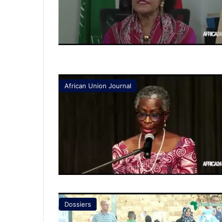
African Union Journal
Dossiers