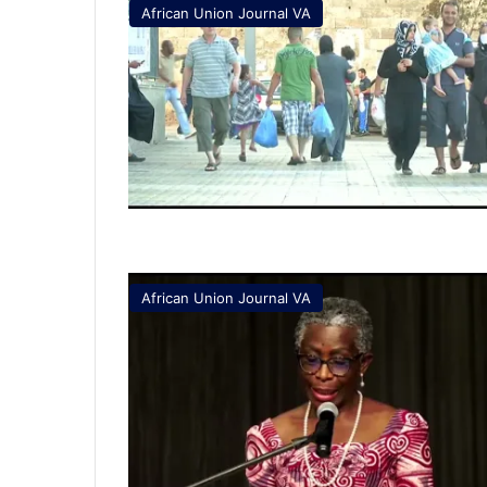
African Union Journal VA
African Union Journal VA