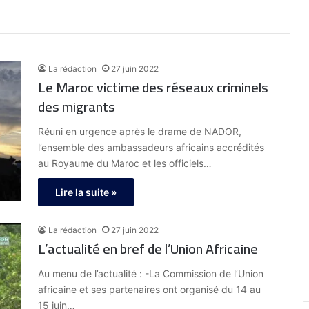
La rédaction
27 juin 2022
Le Maroc victime des réseaux criminels
des migrants
Réuni en urgence après le drame de NADOR,
l’ensemble des ambassadeurs africains accrédités
au Royaume du Maroc et les officiels…
Lire la suite »
La rédaction
27 juin 2022
L’actualité en bref de l’Union Africaine
Au menu de l’actualité : -La Commission de l’Union
africaine et ses partenaires ont organisé du 14 au
15 juin…