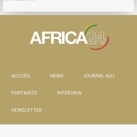
ACCUEIL
NEWS
JOURNAL AUJ
PORTRAITS
INTERVIEW
NEWSLETTER