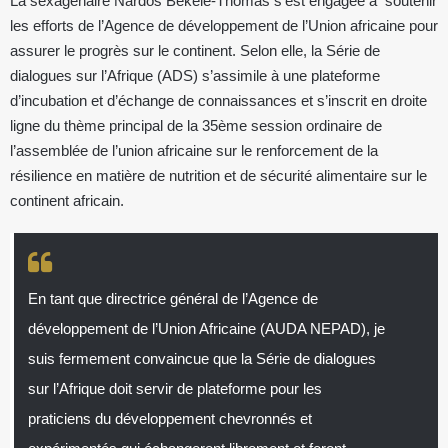
La sexagénaire Nardos Bekele-Thomas s’est engagée à soutenir
les efforts de l’Agence de développement de l’Union africaine pour
assurer le progrès sur le continent. Selon elle, la Série de
dialogues sur l’Afrique (ADS) s’assimile à une plateforme
d’incubation et d’échange de connaissances et s’inscrit en droite
ligne du thème principal de la 35ème session ordinaire de
l’assemblée de l’union africaine sur le renforcement de la
résilience en matière de nutrition et de sécurité alimentaire sur le
continent africain.
En tant que directrice général de l’Agence de
développement de l’Union Africaine (AUDA NEPAD), je
suis fermement convaincue que la Série de dialogues
sur l’Afrique doit servir de plateforme pour les
praticiens du développement chevronnés et