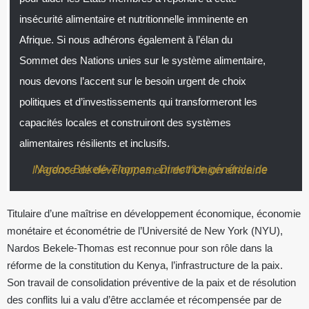
insécurité alimentaire et nutritionnelle imminente en
Afrique. Si nous adhérons également à l’élan du
Sommet des Nations unies sur le système alimentaire,
nous devons l’accent sur le besoin urgent de choix
politiques et d’investissements qui transformeront les
capacités locales et construiront des systèmes
alimentaires résilients et inclusifs.
Nardos Bekele-Thomas , Directrice générale de l’Agence de développement de l’Union africaine
Titulaire d’une maîtrise en développement économique, économie
monétaire et économétrie de l’Université de New York (NYU),
Nardos Bekele-Thomas est reconnue pour son rôle dans la
réforme de la constitution du Kenya, l’infrastructure de la paix.
Son travail de consolidation préventive de la paix et de résolution
des conflits lui a valu d’être acclamée et récompensée par de