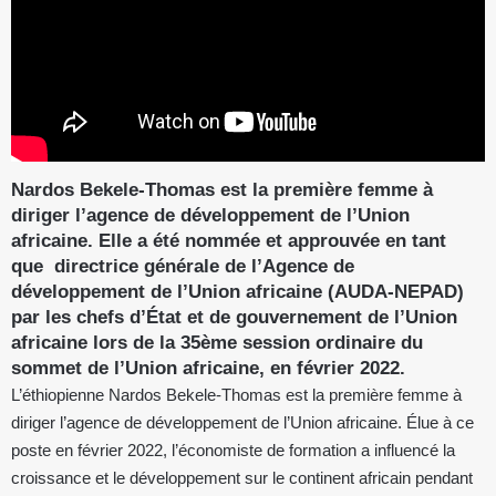
Nardos Bekele-Thomas est la première femme à
diriger l’agence de développement de l’Union
africaine. Elle a été nommée et approuvée en tant
que directrice générale de l’Agence de
développement de l’Union africaine (AUDA-NEPAD)
par les chefs d’État et de gouvernement de l’Union
africaine lors de la 35ème session ordinaire du
sommet de l’Union africaine, en février 2022.
L’éthiopienne Nardos Bekele-Thomas est la première femme à
diriger l’agence de développement de l’Union africaine. Élue à ce
poste en février 2022, l’économiste de formation a influencé la
croissance et le développement sur le continent africain pendant