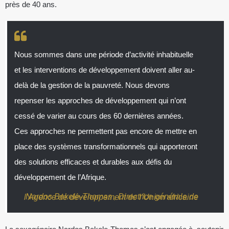
près de 40 ans.
Nous sommes dans une période d’activité inhabituelle
et les interventions de développement doivent aller au-
delà de la gestion de la pauvreté. Nous devons
repenser les approches de développement qui n’ont
cessé de varier au cours des 60 dernières années.
Ces approches ne permettent pas encore de mettre en
place des systèmes transformationnels qui apporteront
des solutions efficaces et durables aux défis du
développement de l’Afrique.
Nardos Bekele-Thomas , Directrice générale de l’Agence de développement de l’Union africaine