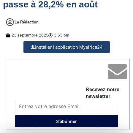
passe à 28,2% en août
La Rédaction
23 septembre 2025
3:53 pm
Installer l'application Myafrica24
Recevez notre
newsletter