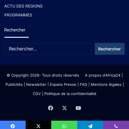
ACTU DES REGIONS
PROGRAMMES
Rechercher
© Copyright 2026- Tous droits réservés
A propos d'Africa24
|
Publicités
|
Newsletter
|
Espace Presse
| FAQ
| Mentions légales
|
CGV
|
Politique de la confidentialité