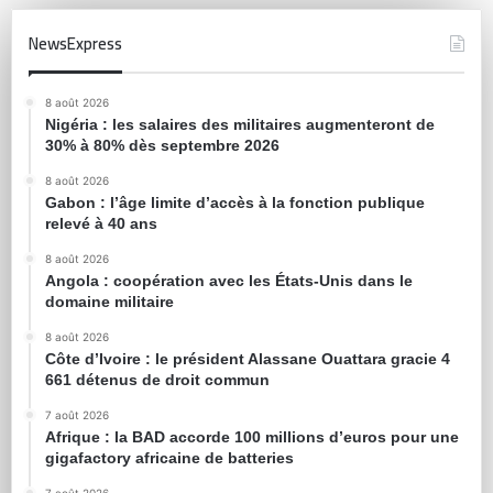
NewsExpress
8 août 2026
Nigéria : les salaires des militaires augmenteront de
30% à 80% dès septembre 2026
8 août 2026
Gabon : l’âge limite d’accès à la fonction publique
relevé à 40 ans
8 août 2026
Angola : coopération avec les États-Unis dans le
domaine militaire
8 août 2026
Côte d’Ivoire : le président Alassane Ouattara gracie 4
661 détenus de droit commun
7 août 2026
Afrique : la BAD accorde 100 millions d’euros pour une
gigafactory africaine de batteries