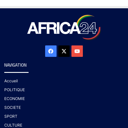
NAVIGATION
Accueil
POLITIQUE
ECONOMIE
SOCIETE
SPORT
CULTURE