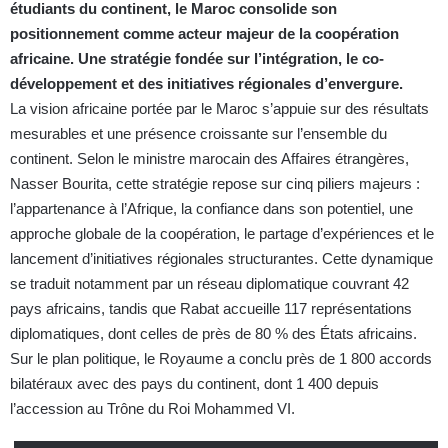
étudiants du continent, le Maroc consolide son
positionnement comme acteur majeur de la coopération
africaine. Une stratégie fondée sur l’intégration, le co-
développement et des initiatives régionales d’envergure.
La vision africaine portée par le Maroc s’appuie sur des résultats
mesurables et une présence croissante sur l’ensemble du
continent. Selon le ministre marocain des Affaires étrangères,
Nasser Bourita, cette stratégie repose sur cinq piliers majeurs :
l’appartenance à l’Afrique, la confiance dans son potentiel, une
approche globale de la coopération, le partage d’expériences et le
lancement d’initiatives régionales structurantes. Cette dynamique
se traduit notamment par un réseau diplomatique couvrant 42
pays africains, tandis que Rabat accueille 117 représentations
diplomatiques, dont celles de près de 80 % des États africains.
Sur le plan politique, le Royaume a conclu près de 1 800 accords
bilatéraux avec des pays du continent, dont 1 400 depuis
l’accession au Trône du Roi Mohammed VI.