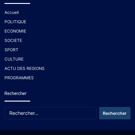
Accueil
POLITIQUE
ECONOMIE
SOCIETE
SPORT
CULTURE
ACTU DES REGIONS
PROGRAMMES
Rechercher