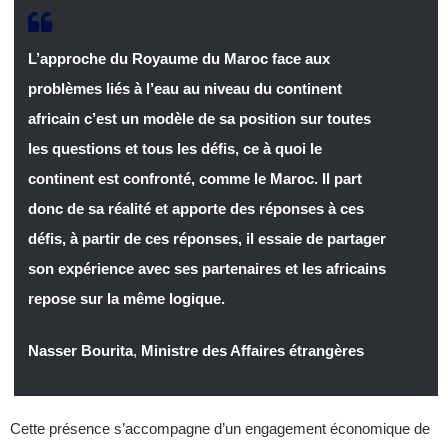
L’approche du Royaume du Maroc face aux
problèmes liés à l’eau au niveau du continent
africain c’est un modèle de sa position sur toutes
les questions et tous les défis, ce à quoi le
continent est confronté, comme le Maroc. Il part
donc de sa réalité et apporte des réponses à ces
défis, à partir de ces réponses, il essaie de partager
son expérience avec ses partenaires et les africains
repose sur la même logique.
Nasser Bourita
,
Ministre des Affaires étrangères
Cette présence s’accompagne d’un engagement économique de