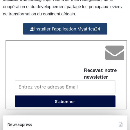
coopération et du développement partagé les principaux leviers
de transformation du continent africain.
Installer l'application Myafrica24
Recevez notre
newsletter
NewsExpress