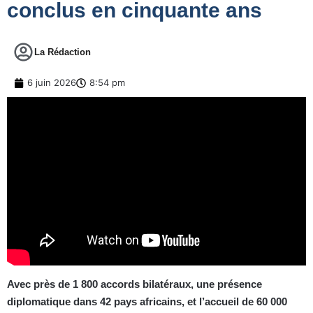
conclus en cinquante ans
La Rédaction
6 juin 2026
8:54 pm
Avec près de 1 800 accords bilatéraux, une présence
diplomatique dans 42 pays africains, et l’accueil de 60 000