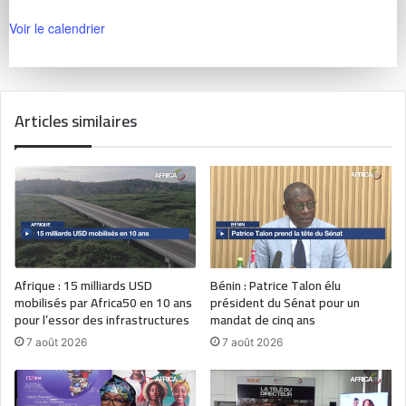
Voir le calendrier
Articles similaires
Afrique : 15 milliards USD
Bénin : Patrice Talon élu
mobilisés par Africa50 en 10 ans
président du Sénat pour un
pour l’essor des infrastructures
mandat de cinq ans
7 août 2026
7 août 2026