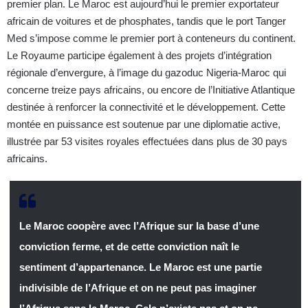
premier plan. Le Maroc est aujourd’hui le premier exportateur
africain de voitures et de phosphates, tandis que le port Tanger
Med s’impose comme le premier port à conteneurs du continent.
Le Royaume participe également à des projets d’intégration
régionale d’envergure, à l’image du gazoduc Nigeria-Maroc qui
concerne treize pays africains, ou encore de l’Initiative Atlantique
destinée à renforcer la connectivité et le développement. Cette
montée en puissance est soutenue par une diplomatie active,
illustrée par 53 visites royales effectuées dans plus de 30 pays
africains.
Le Maroc coopère avec l’Afrique sur la base d’une
conviction ferme, et de cette conviction naît le
sentiment d’appartenance. Le Maroc est une partie
indivisible de l’Afrique et on ne peut pas imaginer