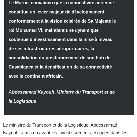
Le Maroc, convaincu que la connectivité aérienne
constitue un levier majeur de développement,
conformément à la vision éclairée de Sa Majesté le
roi Mohamed VI, maintient une dynamique
soutenue d’investissement dans la mise à niveau
de ses infrastructures aéroportuaires, la
consolidation du positionnement de son hub de
Casablanca et la densification de sa connectivité
avec le continent africain.
Abdessamad Kayouh
,
Ministre du Transport et de
la Logistique
Le ministre du Transport et de la Logistique, Abdessamad
Kayouh, a mis en avant les investissements engagés dans les