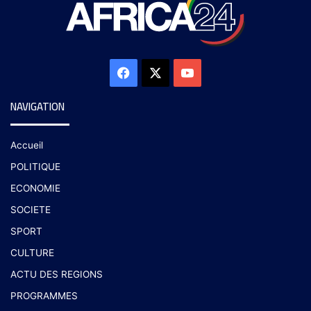
NAVIGATION
Accueil
POLITIQUE
ECONOMIE
SOCIETE
SPORT
CULTURE
ACTU DES REGIONS
PROGRAMMES