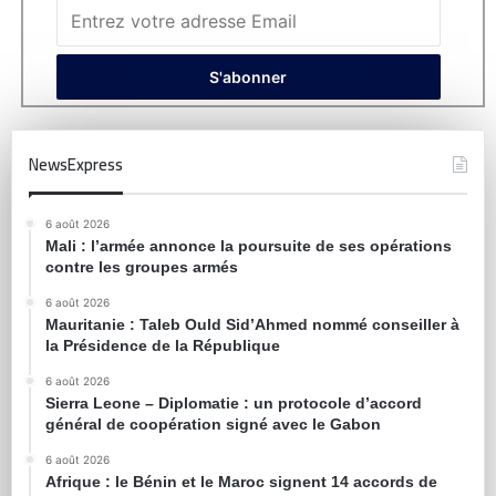
NewsExpress
6 août 2026
Mali : l’armée annonce la poursuite de ses opérations
contre les groupes armés
6 août 2026
Mauritanie : Taleb Ould Sid’Ahmed nommé conseiller à
la Présidence de la République
6 août 2026
Sierra Leone – Diplomatie : un protocole d’accord
général de coopération signé avec le Gabon
6 août 2026
Afrique : le Bénin et le Maroc signent 14 accords de