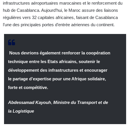
infrastructures aéroportuaires marocaines et le renforcement du
hub de Casablanca. Aujourd’hui, le Maroc assure des liaisons
régulières vers 32 capitales africaines, faisant de Casablanca
l’une des principales portes d’entrée aériennes du continent.
Nous devrions également renforcer la coopération
technique entre les Etats africains, soutenir le
développement des infrastructures et encourager
le partage d’expertise pour une Afrique solidaire,
forte et compétitive.
Abdessamad Kayouh
,
Ministre du Transport et de
la Logistique