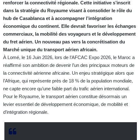
renforcer la connectivité régionale. Cette initiative s’inscrit
dans la stratégie du Royaume visant à consolider le rôle du
hub de Casablanca et à accompagner l’intégration
économique du continent. Elle devrait favoriser les échanges
commerciaux, la mobilité des voyageurs et le développement
du fret aérien. Un nouveau pas vers la concrétisation du
Marché unique du transport aérien africain.
À Lomé, le 16 Juin 2026, lors de l’AFCAC Expo 2026, le Maroc a
réaffirmé son ambition de devenir l’un des principaux moteurs de
la connectivité aérienne africaine. Un enjeu stratégique alors que
l’Afrique, qui représente près de 18 % de la population mondiale,
ne capte encore qu’une faible part du trafic aérien international.
Pour le Royaume, le transport aérien constitue désormais un
levier essentiel de développement économique, de mobilité et
d’intégration régionale.