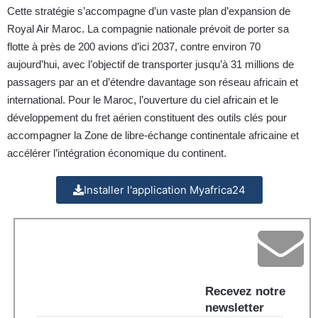
Cette stratégie s’accompagne d’un vaste plan d’expansion de
Royal Air Maroc. La compagnie nationale prévoit de porter sa
flotte à près de 200 avions d’ici 2037, contre environ 70
aujourd’hui, avec l’objectif de transporter jusqu’à 31 millions de
passagers par an et d’étendre davantage son réseau africain et
international. Pour le Maroc, l’ouverture du ciel africain et le
développement du fret aérien constituent des outils clés pour
accompagner la Zone de libre-échange continentale africaine et
accélérer l’intégration économique du continent.
Installer l'application Myafrica24
Recevez notre
newsletter