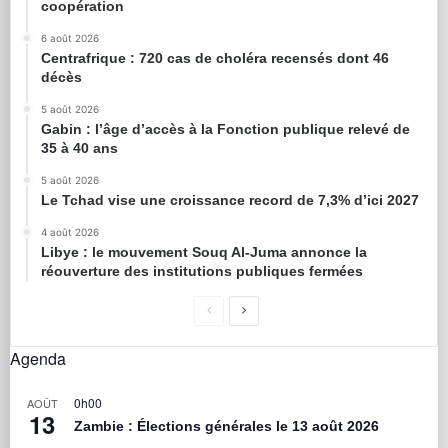
coopération
6 août 2026
Centrafrique : 720 cas de choléra recensés dont 46
décès
5 août 2026
Gabin : l’âge d’accès à la Fonction publique relevé de
35 à 40 ans
5 août 2026
Le Tchad vise une croissance record de 7,3% d’ici 2027
4 août 2026
Libye : le mouvement Souq Al-Juma annonce la
réouverture des institutions publiques fermées
Agenda
0h00
AOÛT
13
Zambie : Élections générales le 13 août 2026