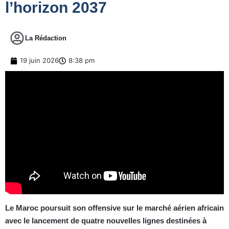
l’horizon 2037
La Rédaction
19 juin 2026
8:38 pm
Le Maroc poursuit son offensive sur le marché aérien africain
avec le lancement de quatre nouvelles lignes destinées à