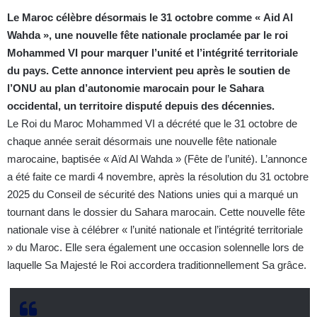
Le Maroc célèbre désormais le 31 octobre comme « Aid Al
Wahda », une nouvelle fête nationale proclamée par le roi
Mohammed VI pour marquer l’unité et l’intégrité territoriale
du pays. Cette annonce intervient peu après le soutien de
l’ONU au plan d’autonomie marocain pour le Sahara
occidental, un territoire disputé depuis des décennies.
Le Roi du Maroc Mohammed VI a décrété que le 31 octobre de
chaque année serait désormais une nouvelle fête nationale
marocaine, baptisée « Aïd Al Wahda » (Fête de l’unité). L’annonce
a été faite ce mardi 4 novembre, après la résolution du 31 octobre
2025 du Conseil de sécurité des Nations unies qui a marqué un
tournant dans le dossier du Sahara marocain. Cette nouvelle fête
nationale vise à célébrer « l’unité nationale et l’intégrité territoriale
» du Maroc. Elle sera également une occasion solennelle lors de
laquelle Sa Majesté le Roi accordera traditionnellement Sa grâce.