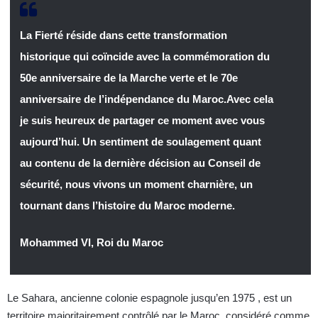
La Fierté réside dans cette transformation
historique qui coïncide avec la commémoration du
50e anniversaire de la Marche verte et le 70e
anniversaire de l’indépendance du Maroc.Avec cela
je suis heureux de partager ce moment avec vous
aujourd’hui. Un sentiment de soulagement quant
au contenu de la dernière décision au Conseil de
sécurité, nous vivons un moment charnière, un
tournant dans l’histoire du Maroc moderne.
Mohammed VI, Roi du Maroc
Le Sahara, ancienne colonie espagnole jusqu’en 1975 , est un
territoire majoritairement contrôlé par le Maroc, considéré comme