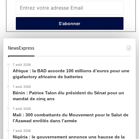
NewsExpress
7 août 2026
Afrique : la BAD accorde 100 millions d’euros pour une
gigafactory africaine de batteries
7 août 2026
Bénin : Patrice Talon élu président du Sénat pour un
mandat de cinq ans
7 août 2026
Mali : 300 combattants du Mouvement pour le Salut de
l’Azawad enrôlés dans l’armée
7 août 2026
Nigéria : le gouvernement annonce une hausse de la