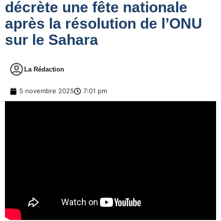
décrète une fête nationale
après la résolution de l’ONU
sur le Sahara
La Rédaction
5 novembre 2025
7:01 pm