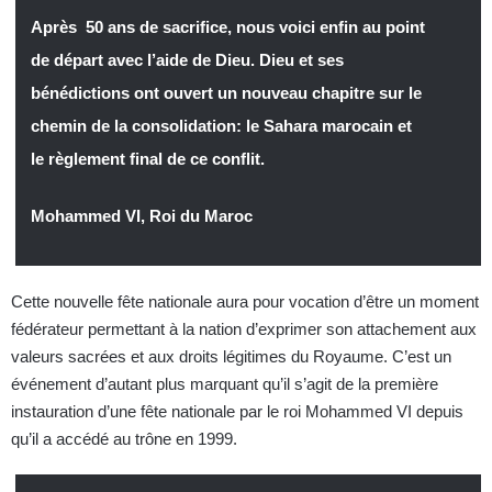
Après 50 ans de sacrifice, nous voici enfin au point
de départ avec l’aide de Dieu. Dieu et ses
bénédictions ont ouvert un nouveau chapitre sur le
chemin de la consolidation: le Sahara marocain et
le règlement final de ce conflit.
Mohammed VI, Roi du Maroc
Cette nouvelle fête nationale aura pour vocation d’être un moment
fédérateur permettant à la nation d’exprimer son attachement aux
valeurs sacrées et aux droits légitimes du Royaume. C’est un
événement d’autant plus marquant qu’il s’agit de la première
instauration d’une fête nationale par le roi Mohammed VI depuis
qu’il a accédé au trône en 1999.