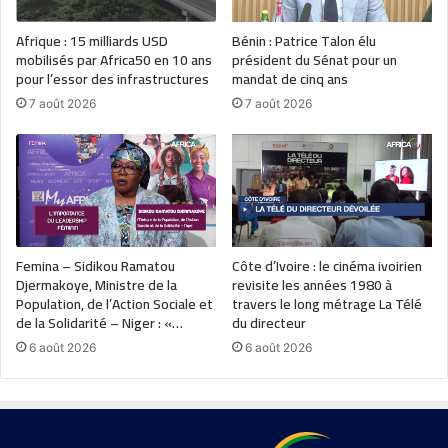
Afrique : 15 milliards USD
Bénin : Patrice Talon élu
mobilisés par Africa50 en 10 ans
président du Sénat pour un
pour l’essor des infrastructures
mandat de cinq ans
7 août 2026
7 août 2026
Femina – Sidikou Ramatou
Côte d’Ivoire : le cinéma ivoirien
Djermakoye, Ministre de la
revisite les années 1980 à
Population, de l’Action Sociale et
travers le long métrage La Télé
de la Solidarité – Niger : «…
du directeur
6 août 2026
6 août 2026