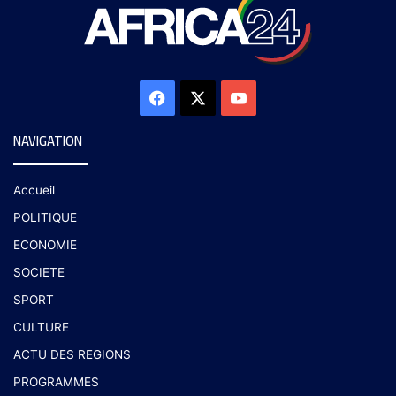
NAVIGATION
Accueil
POLITIQUE
ECONOMIE
SOCIETE
SPORT
CULTURE
ACTU DES REGIONS
PROGRAMMES