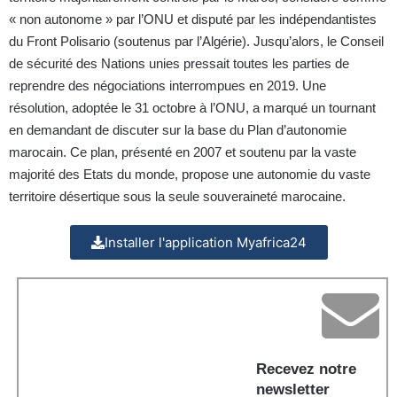
« non autonome » par l’ONU et disputé par les indépendantistes
du Front Polisario (soutenus par l’Algérie). Jusqu’alors, le Conseil
de sécurité des Nations unies pressait toutes les parties de
reprendre des négociations interrompues en 2019. Une
résolution, adoptée le 31 octobre à l’ONU, a marqué un tournant
en demandant de discuter sur la base du Plan d’autonomie
marocain. Ce plan, présenté en 2007 et soutenu par la vaste
majorité des Etats du monde, propose une autonomie du vaste
territoire désertique sous la seule souveraineté marocaine.
Installer l'application Myafrica24
Recevez notre
newsletter