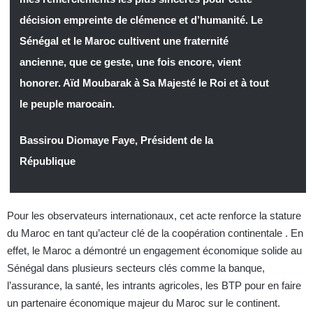
décision empreinte de clémence et d’humanité. Le
Sénégal et le Maroc cultivent une fraternité
ancienne, que ce geste, une fois encore, vient
honorer. Aïd Moubarak à Sa Majesté le Roi et à tout
le peuple marocain.
Bassirou Diomaye Faye, Président de la
République
Pour les observateurs internationaux, cet acte renforce la stature
du Maroc en tant qu’acteur clé de la coopération continentale . En
effet, le Maroc a démontré un engagement économique solide au
Sénégal dans plusieurs secteurs clés comme la banque,
l’assurance, la santé, les intrants agricoles, les BTP pour en faire
un partenaire économique majeur du Maroc sur le continent.