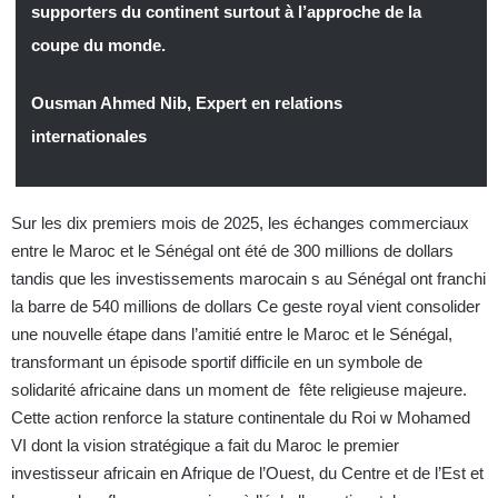
supporters du continent surtout à l’approche de la
coupe du monde.
Ousman Ahmed Nib, Expert en relations
internationales
Sur les dix premiers mois de 2025, les échanges commerciaux
entre le Maroc et le Sénégal ont été de 300 millions de dollars
tandis que les investissements marocain s au Sénégal ont franchi
la barre de 540 millions de dollars Ce geste royal vient consolider
une nouvelle étape dans l’amitié entre le Maroc et le Sénégal,
transformant un épisode sportif difficile en un symbole de
solidarité africaine dans un moment de fête religieuse majeure.
Cette action renforce la stature continentale du Roi w Mohamed
VI dont la vision stratégique a fait du Maroc le premier
investisseur africain en Afrique de l’Ouest, du Centre et de l’Est et