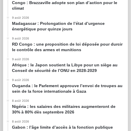
Congo : Brazzaville adopte son plan d’action pour le
climat
9 août 2026
Madagascar : Prolongation de l’état d’urgence
énergétique pour quinze jours
9 août 2026
RD Congo : une proposition de loi déposée pour durcir
le contrôle des armes et munitions
9 août 2026
Afrique : le Japon soutient la Libye pour un siège au
Conseil de sécurité de l’ONU en 2028-2029
9 août 2026
Ouganda : le Parlement approuve l’envoi de troupes au
sein de la force internationale à Gaza
8 août 2026
Nigéria : les salaires des militaires augmenteront de
30% à 80% dès septembre 2026
8 août 2026
Gabon : l’âge limite d’accès à la fonction publique