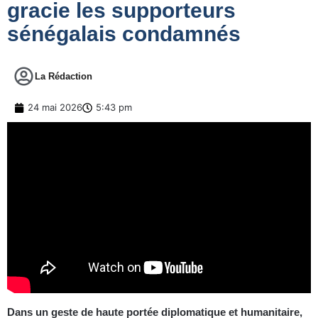
gracie les supporteurs
sénégalais condamnés
La Rédaction
24 mai 2026
5:43 pm
Dans un geste de haute portée diplomatique et humanitaire,