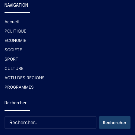
NAVIGATION
Accueil
POLITIQUE
ECONOMIE
SOCIETE
SPORT
CULTURE
ACTU DES REGIONS
PROGRAMMES
Rechercher