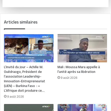
Articles similaires
L’Invité du Jour – Achille W.
Mali : Moussa Mara appelle à
Ouédraogo, Président de
l’unité après sa libération
l’association Leadership-
9 août 2026
Innovation-Entrepreneuriat
(LIEN) – Burkina Faso : «
L’Afrique doit produire ce…
9 août 2026