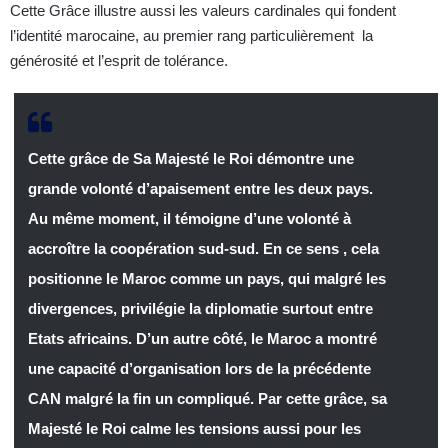
Cette Grâce illustre aussi les valeurs cardinales qui fondent
l’identité marocaine, au premier rang particulièrement la
générosité et l’esprit de tolérance.
Cette grâce de Sa Majesté le Roi démontre une
grande volonté d’apaisement entre les deux pays.
Au même moment, il témoigne d’une volonté à
accroître la coopération sud-sud. En ce sens , cela
positionne le Maroc comme un pays, qui malgré les
divergences, privilégie la diplomatie surtout entre
Etats africains. D’un autre côté, le Maroc a montré
une capacité d’organisation lors de la précédente
CAN malgré la fin un compliqué. Par cette grâce, sa
Majesté le Roi calme les tensions aussi pour les