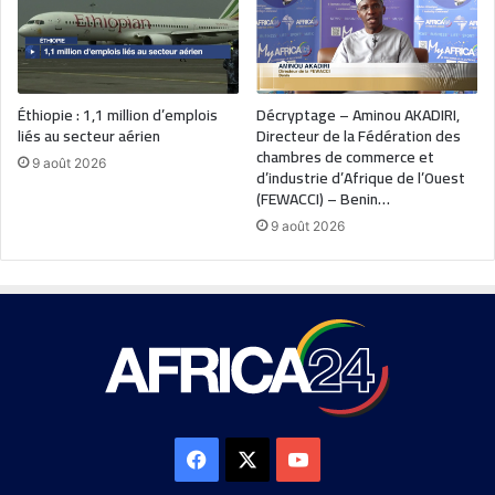
Éthiopie : 1,1 million d’emplois
Décryptage – Aminou AKADIRI,
liés au secteur aérien
Directeur de la Fédération des
chambres de commerce et
9 août 2026
d’industrie d’Afrique de l’Ouest
(FEWACCI) – Benin…
9 août 2026