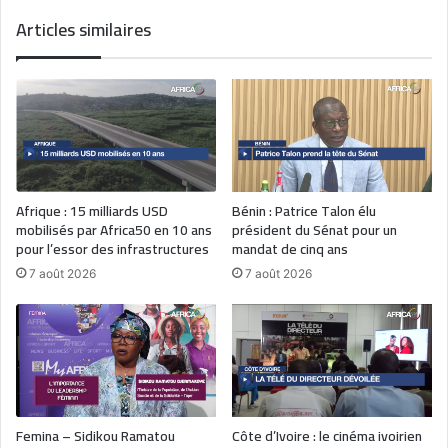
Articles similaires
Afrique : 15 milliards USD
Bénin : Patrice Talon élu
mobilisés par Africa50 en 10 ans
président du Sénat pour un
pour l’essor des infrastructures
mandat de cinq ans
7 août 2026
7 août 2026
Femina – Sidikou Ramatou
Côte d’Ivoire : le cinéma ivoirien