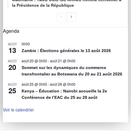
la Présidence de la République
Agenda
0h00
AOÛT
13
Zambie : Élections générales le 13 août 2026
août 20 @ 0h00
-
août 21 @ 0h00
AOÛT
20
Sommet sur les dynamiques du commerce
transfrontalier au Botswana du 20 au 21 août 2026
août 25 @ 0h00
-
août 28 @ 0h00
AOÛT
25
Kenya – Éducation : Nairobi accueille la 2e
Conférence de l’EAC du 25 au 28 août
Voir le calendrier