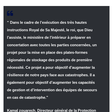
“ Dans le cadre de l’exécution des très hautes
instructions Royal de Sa Majesté, le roi, que Dieu
l’assiste, le ministère de l’intérieur à préparer en
concertation avec toutes les parties concernées, un
projet pour la mise en place des plates-formes
régionales de stockage des produits de première
nécessité. Ce projet a pour objectif d’augmenter la
résilience de notre pays face aux catastrophes. Il a
également pour objectif d’augmenter les capacités
de gestion et d’intervention des équipes de secours
en cas de catastrophe.”
Kamal zouarech
,
Directeur général de la Protection