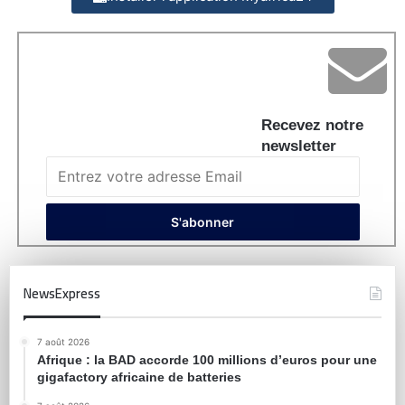
Recevez notre
newsletter
NewsExpress
7 août 2026
Afrique : la BAD accorde 100 millions d’euros pour une
gigafactory africaine de batteries