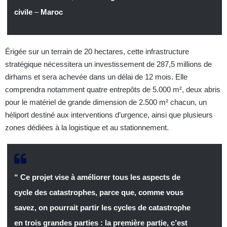
civile
–
Maroc
Érigée sur un terrain de 20 hectares, cette infrastructure
stratégique nécessitera un investissement de 287,5 millions de
dirhams et sera achevée dans un délai de 12 mois. Elle
comprendra notamment quatre entrepôts de 5.000 m², deux abris
pour le matériel de grande dimension de 2.500 m² chacun, un
héliport destiné aux interventions d’urgence, ainsi que plusieurs
zones dédiées à la logistique et au stationnement.
“ Ce projet vise à améliorer tous les aspects de
cycle des catastrophes, parce que, comme vous
savez, on pourrait partir les cycles de catastrophe
en trois grandes parties : la première partie, c’est