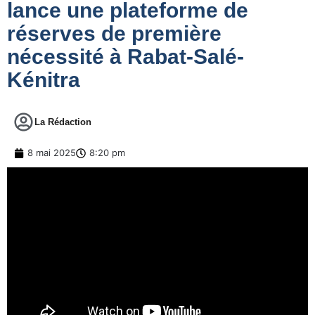
lance une plateforme de
réserves de première
nécessité à Rabat-Salé-
Kénitra
La Rédaction
8 mai 2025
8:20 pm