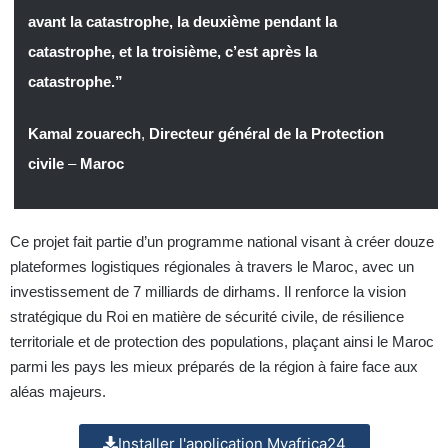
avant la catastrophe, la deuxième pendant la
catastrophe, et la troisième, c’est après la
catastrophe.”
Kamal zouarech
,
Directeur général de la Protection
civile
–
Maroc
Ce projet fait partie d’un programme national visant à créer douze
plateformes logistiques régionales à travers le Maroc, avec un
investissement de 7 milliards de dirhams. Il renforce la vision
stratégique du Roi en matière de sécurité civile, de résilience
territoriale et de protection des populations, plaçant ainsi le Maroc
parmi les pays les mieux préparés de la région à faire face aux
aléas majeurs.
Installer l'application Myafrica24