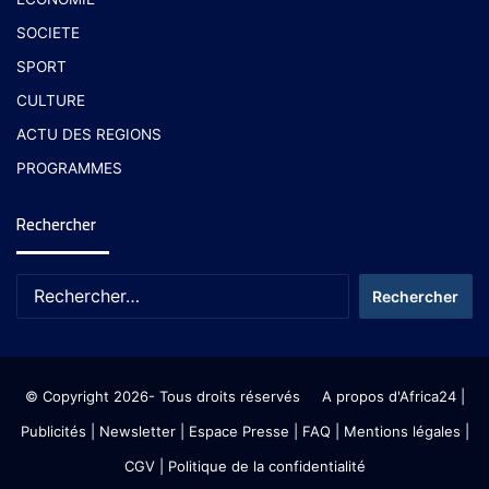
SOCIETE
SPORT
CULTURE
ACTU DES REGIONS
PROGRAMMES
Rechercher
© Copyright 2026- Tous droits réservés
A propos d'Africa24
|
Publicités
|
Newsletter
|
Espace Presse
| FAQ
| Mentions légales
|
CGV
|
Politique de la confidentialité