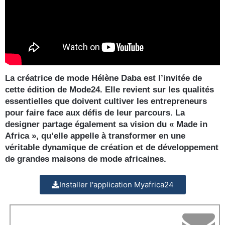
La créatrice de mode Hélène Daba est l’invitée de
cette édition de Mode24. Elle revient sur les qualités
essentielles que doivent cultiver les entrepreneurs
pour faire face aux défis de leur parcours. La
designer partage également sa vision du « Made in
Africa », qu’elle appelle à transformer en une
véritable dynamique de création et de développement
de grandes maisons de mode africaines.
Installer l'application Myafrica24