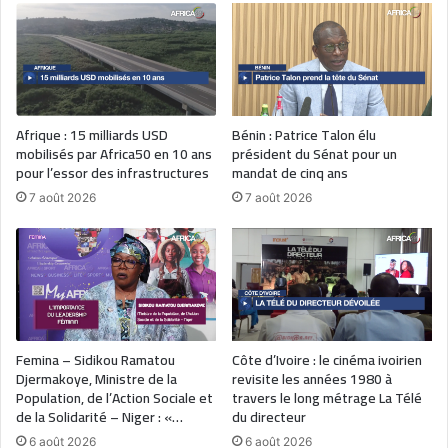
Afrique : 15 milliards USD
Bénin : Patrice Talon élu
mobilisés par Africa50 en 10 ans
président du Sénat pour un
pour l’essor des infrastructures
mandat de cinq ans
7 août 2026
7 août 2026
Femina – Sidikou Ramatou
Côte d’Ivoire : le cinéma ivoirien
Djermakoye, Ministre de la
revisite les années 1980 à
Population, de l’Action Sociale et
travers le long métrage La Télé
de la Solidarité – Niger : «…
du directeur
6 août 2026
6 août 2026