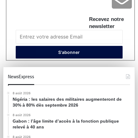
Recevez notre
newsletter
NewsExpress
8 août 2026
Nigéria : les salaires des militaires augmenteront de
30% à 80% dès septembre 2026
8 août 2026
Gabon : l’âge limite d’accès à la fonction publique
relevé à 40 ans
8 août 2026