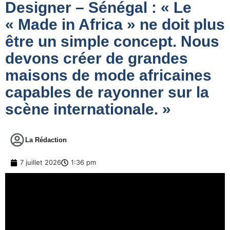
Designer – Sénégal : « Le
« Made in Africa » ne doit plus
être un simple concept. Nous
devons créer de grandes
maisons de mode africaines
capables de rayonner sur la
scène internationale. »
La Rédaction
7 juillet 2026
1:36 pm