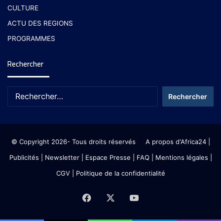
CULTURE
ACTU DES REGIONS
PROGRAMMES
Rechercher
© Copyright 2026- Tous droits réservés
A propos d'Africa24
|
Publicités
|
Newsletter
|
Espace Presse
| FAQ
| Mentions légales
|
CGV
|
Politique de la confidentialité