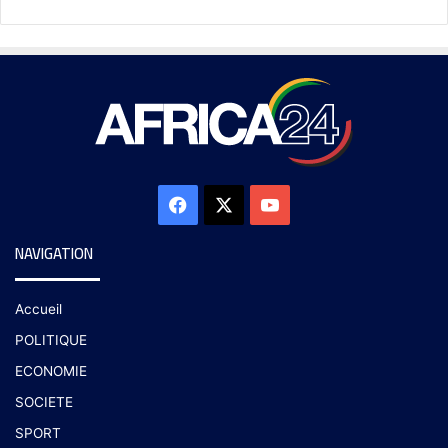
NAVIGATION
Accueil
POLITIQUE
ECONOMIE
SOCIETE
SPORT