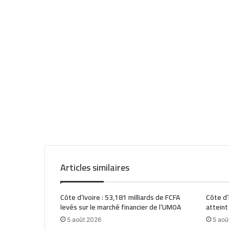
Articles similaires
Côte d’Ivoire : 53,181 milliards de FCFA
Côte d’
levés sur le marché financier de l’UMOA
atteint
5 août 2026
5 aoû