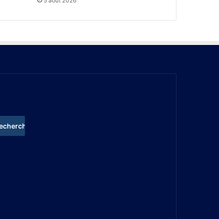
5 août 2026