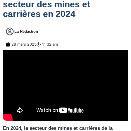
secteur des mines et
carrières en 2024
La Rédaction
28 mars 2025
11:32 am
En 2024, le secteur des mines et carrières de la