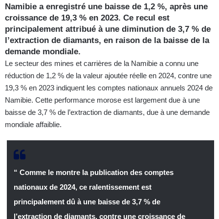
Namibie a enregistré une baisse de 1,2 %, après une
croissance de 19,3 % en 2023. Ce recul est
principalement attribué à une diminution de 3,7 % de
l’extraction de diamants, en raison de la baisse de la
demande mondiale.
Le secteur des mines et carrières de la Namibie a connu une
réduction de 1,2 % de la valeur ajoutée réelle en 2024, contre une
19,3 % en 2023 indiquent les comptes nationaux annuels 2024 de
Namibie. Cette performance morose est largement due à une
baisse de 3,7 % de l’extraction de diamants, due à une demande
mondiale affaiblie.
“ Comme le montre la publication des comptes
nationaux de 2024, ce ralentissement est
principalement dû à une baisse de 3,7 % de
l’extraction de diamants, contre une croissance de