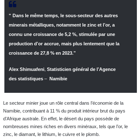
“ Dans le même temps, le sous-secteur des autres
minerais métalliques, notamment le zinc et l’or, a
connu une croissance de 5,2 %, stimulée par une
production d’or accrue, mais plus lentement que la
croissance de 27,8 % en 2023.”
Alex Shimuafeni
,
Statisticien général de l’Agence
des statistiques
–
Namibie
Le secteur minier joue un rôle central dans l’économie de la
Namibie, contribuant à 11 % du produit intérieur brut du pays
d’Afrique australe. En effet, le désert du pays possède de
nombreuses mines riches en divers minéraux, tels que l’or, le
zinc, le diamant, le lithium, le cuivre et le plomb.