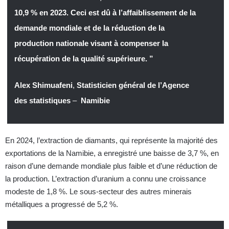
10,9 % en 2023. Ceci est dû à l’affaiblissement de la
demande mondiale et de la réduction de la
production nationale visant à compenser la
récupération de la qualité supérieure. ”
Alex Shimuafeni
,
Statisticien général de l’Agence
des statistiques
–
Namibie
En 2024, l’extraction de diamants, qui représente la majorité des
exportations de la Namibie, a enregistré une baisse de 3,7 %, en
raison d’une demande mondiale plus faible et d’une réduction de
la production. L’extraction d’uranium a connu une croissance
modeste de 1,8 %. Le sous-secteur des autres minerais
métalliques a progressé de 5,2 %.