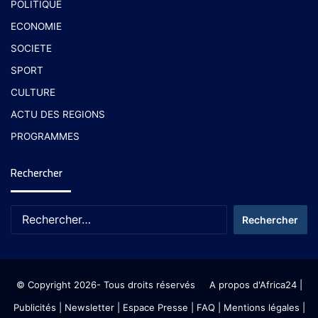
POLITIQUE
ECONOMIE
SOCIETE
SPORT
CULTURE
ACTU DES REGIONS
PROGRAMMES
Rechercher
© Copyright 2026- Tous droits réservés
A propos d'Africa24
|
Publicités
|
Newsletter
|
Espace Presse
| FAQ
| Mentions légales
|