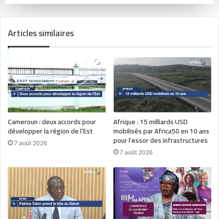
Articles similaires
Cameroun : deux accords pour
Afrique : 15 milliards USD
développer la région de l’Est
mobilisés par Africa50 en 10 ans
pour l’essor des infrastructures
7 août 2026
7 août 2026