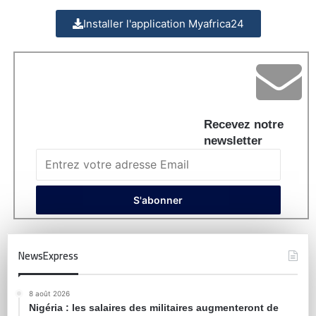
Installer l'application Myafrica24
Recevez notre
newsletter
NewsExpress
8 août 2026
Nigéria : les salaires des militaires augmenteront de