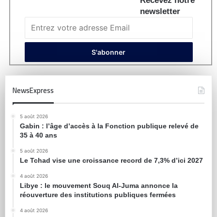
Recevez notre
newsletter
NewsExpress
5 août 2026
Gabin : l’âge d’accès à la Fonction publique relevé de
35 à 40 ans
5 août 2026
Le Tchad vise une croissance record de 7,3% d’ici 2027
4 août 2026
Libye : le mouvement Souq Al-Juma annonce la
réouverture des institutions publiques fermées
4 août 2026