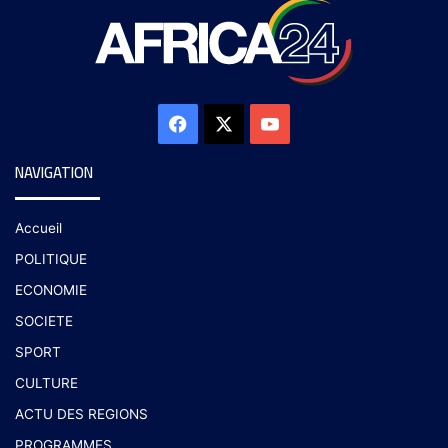
NAVIGATION
Accueil
POLITIQUE
ECONOMIE
SOCIETE
SPORT
CULTURE
ACTU DES REGIONS
PROGRAMMES