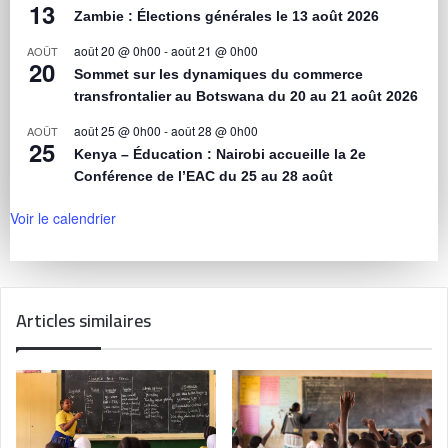
13
Zambie : Élections générales le 13 août 2026
août 20 @ 0h00
-
août 21 @ 0h00
AOÛT
20
Sommet sur les dynamiques du commerce
transfrontalier au Botswana du 20 au 21 août 2026
août 25 @ 0h00
-
août 28 @ 0h00
AOÛT
25
Kenya – Éducation : Nairobi accueille la 2e
Conférence de l’EAC du 25 au 28 août
Voir le calendrier
Articles similaires