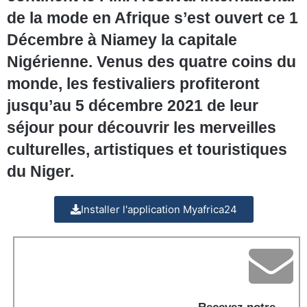
de la mode en Afrique s’est ouvert ce 1
Décembre à Niamey la capitale
Nigérienne. Venus des quatre coins du
monde, les festivaliers profiteront
jusqu’au 5 décembre 2021 de leur
séjour pour découvrir les merveilles
culturelles, artistiques et touristiques
du Niger.
Installer l'application Myafrica24