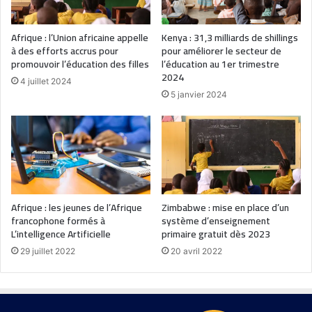
Afrique : l’Union africaine appelle
Kenya : 31,3 milliards de shillings
à des efforts accrus pour
pour améliorer le secteur de
promouvoir l’éducation des filles
l’éducation au 1er trimestre
2024
4 juillet 2024
5 janvier 2024
Afrique : les jeunes de l’Afrique
Zimbabwe : mise en place d’un
francophone formés à
système d’enseignement
L’intelligence Artificielle
primaire gratuit dès 2023
29 juillet 2022
20 avril 2022